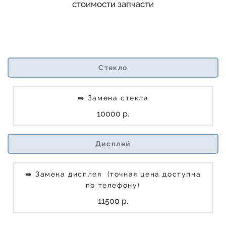
стоимости запчасти
Стекло
➡️ Замена стекла
10000 р.
Дисплей
➡️ Замена дисплея (точная цена доступна
по телефону)
11500 р.