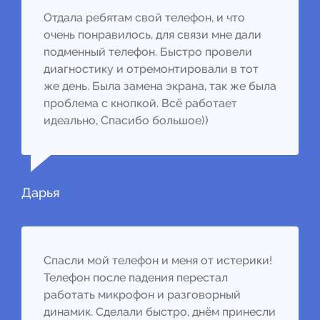
Отдала ребятам свой телефон, и что
очень понравилось, для связи мне дали
подменный телефон. Быстро провели
диагностику и отремонтировали в тот
же день. Была замена экрана, так же была
проблема с кнопкой. Всё работает
идеально, Спасибо большое))
Дарья
Спасли мой телефон и меня от истерики!
Телефон после падения перестал
работать микрофон и разговорный
динамик. Сделали быстро, днём принесли