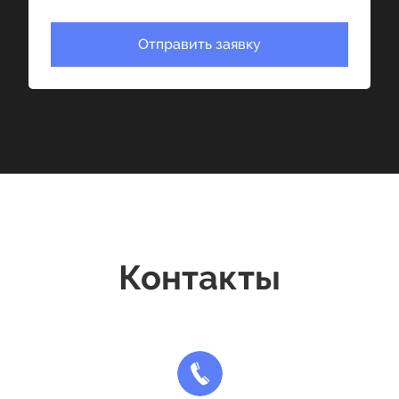
Отправить заявку
Контакты