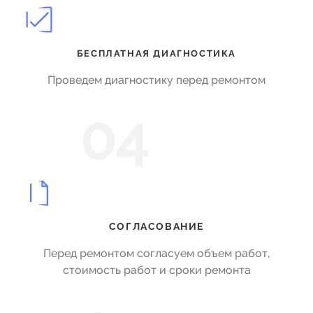
БЕСПЛАТНАЯ ДИАГНОСТИКА
Проведем диагностику перед ремонтом
04
СОГЛАСОВАНИЕ
Перед ремонтом согласуем объем работ,
стоимость работ и сроки ремонта