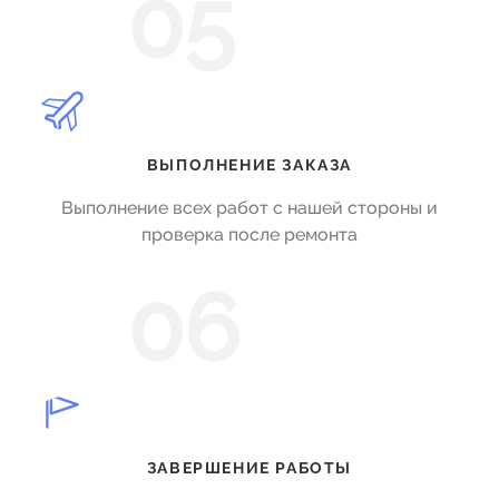
05
ВЫПОЛНЕНИЕ ЗАКАЗА
Выполнение всех работ с нашей стороны и
проверка после ремонта
06
ЗАВЕРШЕНИЕ РАБОТЫ