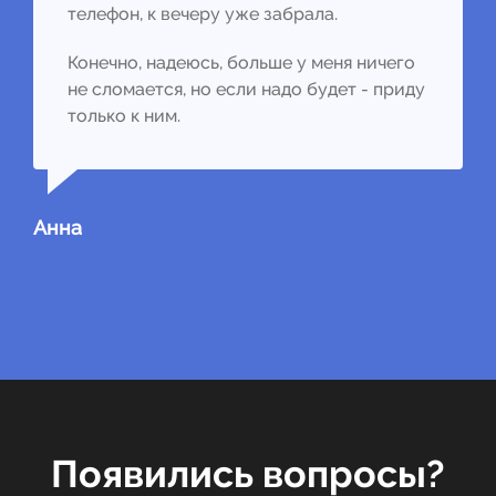
телефон, к вечеру уже забрала.
Конечно, надеюсь, больше у меня ничего
не сломается, но если надо будет - приду
только к ним.
Анна
Появились вопросы?