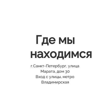
Где мы
находимся
г.Санкт-Петербург, улица
Марата, дом 30
Вход с улицы, метро
Владимирская