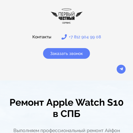
Контакты
+7 812 904 99 08
Заказать звонок
Ремонт Apple Watch S10
в СПБ
Выполняем профессиональный ремонт Айфон