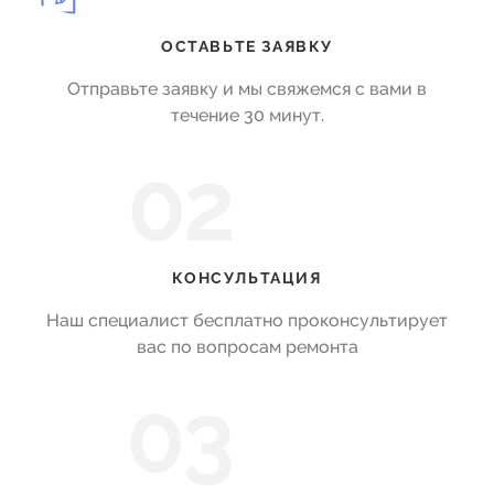
ОСТАВЬТЕ ЗАЯВКУ
Отправьте заявку и мы свяжемся с вами в
течение 30 минут.
02
КОНСУЛЬТАЦИЯ
Наш специалист бесплатно проконсультирует
вас по вопросам ремонта
03