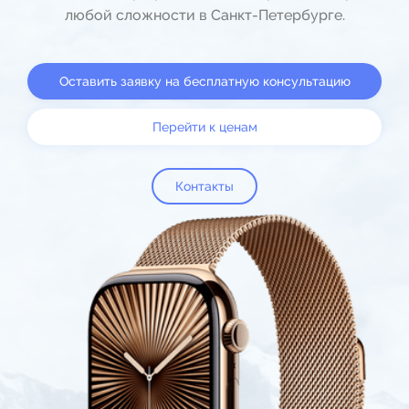
любой сложности в Санкт-Петербурге.
Оставить заявку на бесплатную консультацию
Перейти к ценам
Контакты