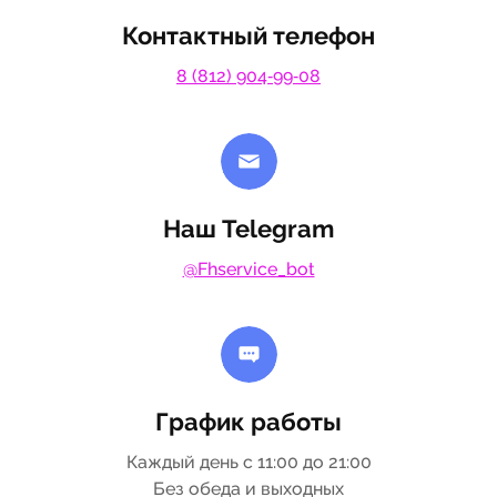
Контактный телефон
8 (812) 904‑99‑08
Наш Telegram
@Fhservice_bot
График работы
Каждый день с 11:00 до 21:00
Без обеда и выходных