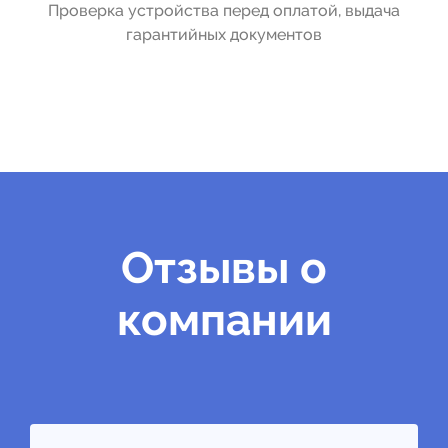
Проверка устройства перед оплатой, выдача
гарантийных документов
Отзывы о
компании