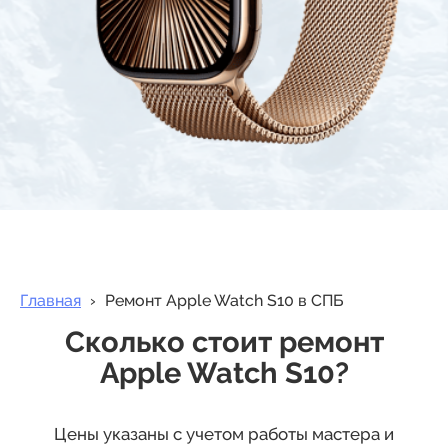
Главная
›
Ремонт Apple Watch S10 в СПБ
Сколько стоит ремонт
Apple Watch S10?
Цены указаны с учетом работы мастера и