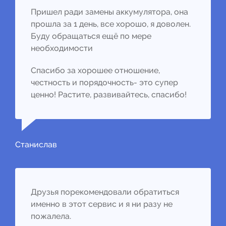
Пришел ради замены аккумулятора, она
прошла за 1 день, все хорошо, я доволен.
Буду обращаться ещё по мере
необходимости
Спасибо за хорошее отношение,
честность и порядочность- это супер
ценно! Растите, развивайтесь, спасибо!
Станислав
Друзья порекомендовали обратиться
именно в этот сервис и я ни разу не
пожалела.