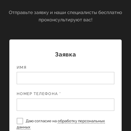
Отправьте заявку и наши специалисты бесплатно
проконсультируют вас!
Заявка
ИМЯ
НОМЕР ТЕЛЕФОНА *
Даю согласие на
обработку персональных
данных