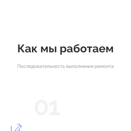
Как мы работаем
Последовательность выполнения ремонта
01