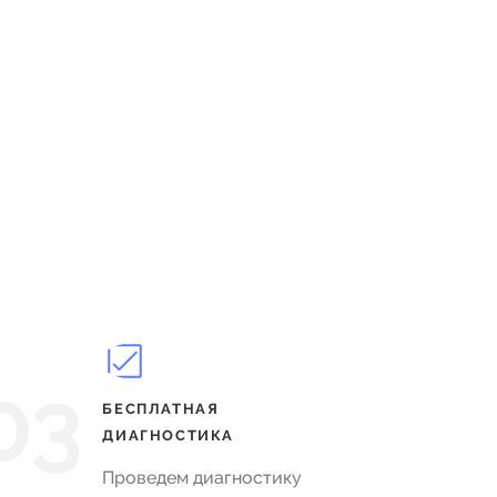
03
БЕСПЛАТНАЯ
ДИАГНОСТИКА
Проведем диагностику