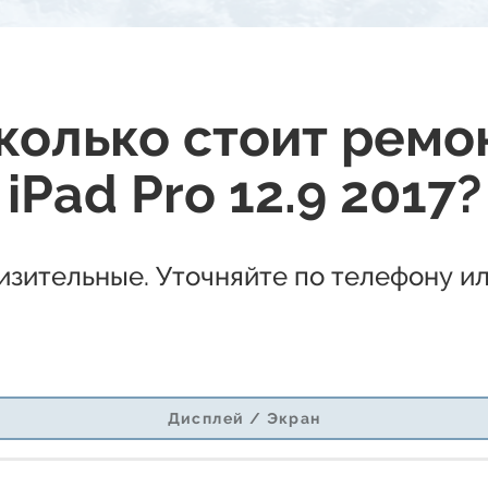
колько стоит ремо
iPad Pro 12.9 2017?
зительные. Уточняйте по телефону ил
Дисплей / Экран