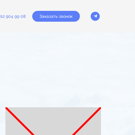
Заказать звонок
812 904 99 08