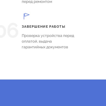
перед ремонтом
06
ЗАВЕРШЕНИЕ РАБОТЫ
Проверка устройства перед
оплатой, выдача
гарантийных документов