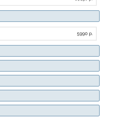
5990 р.