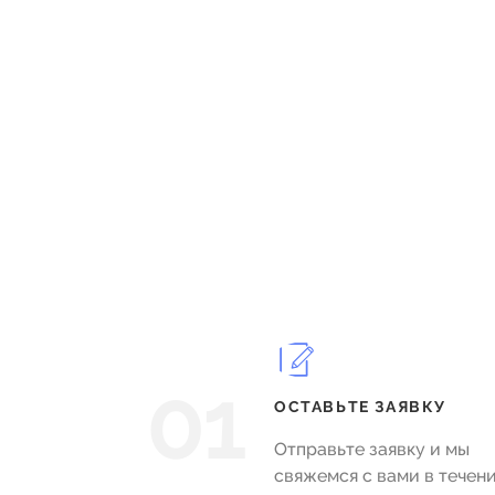
01
ОСТАВЬТЕ ЗАЯВКУ
Отправьте заявку и мы
свяжемся с вами в течен