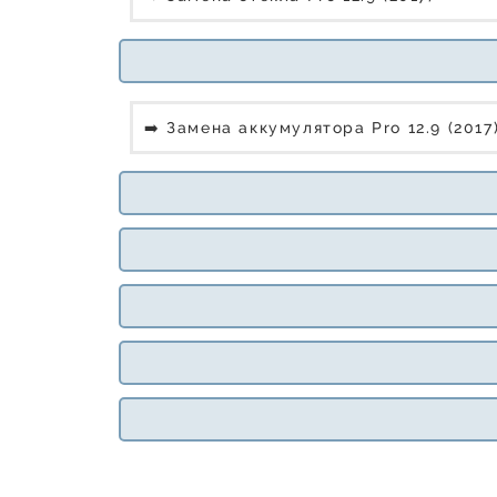
➡️ Замена аккумулятора Pro 12.9 (2017