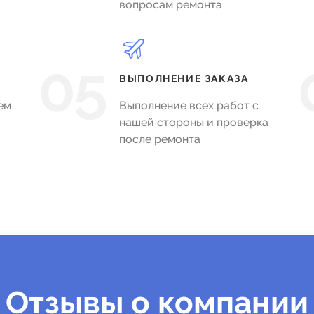
вопросам ремонта
05
ВЫПОЛНЕНИЕ ЗАКАЗА
ем
Выполнение всех работ с
нашей стороны и проверка
после ремонта
Отзывы о компании