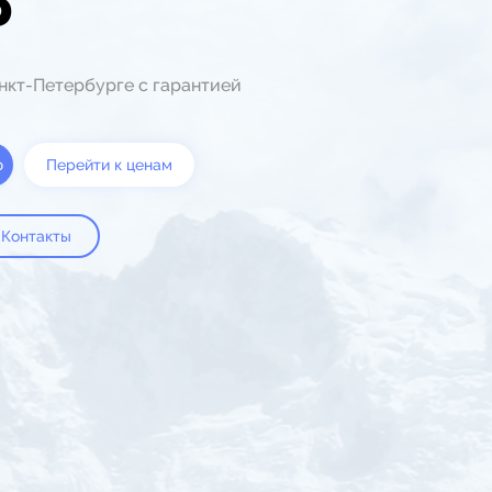
Б
анкт-Петербурге с гарантией
ю
Перейти к ценам
Контакты