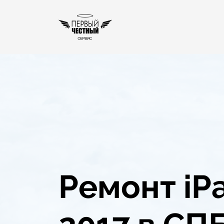
Ремонт iPa