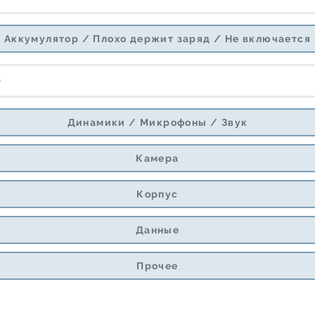
Аккумулятор / Плохо держит заряд / Не включается
)
Динамики / Микрофоны / Звук
Камера
Корпус
Данные
Прочее