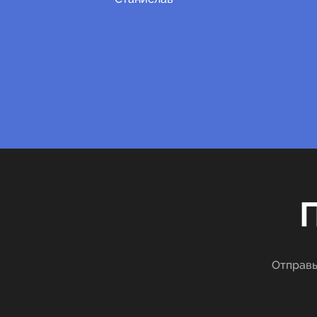
Отправь