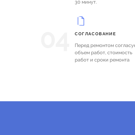
30 минут.
04
СОГЛАСОВАНИЕ
Перед ремонтом согласу
объем работ, стоимость
работ и сроки ремонта