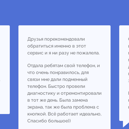
Друзья порекомендовали
обратиться именно в этот
сервис и я ни разу не пожалела.
Отдала ребятам свой телефон, и
что очень понравилось, для
,
связи мне дали подменный
телефон. Быстро провели
диагностику и отремонтировали
в тот же день. Была замена
экрана, так же была проблема с
кнопкой. Всё работает идеально,
Спасибо большое))