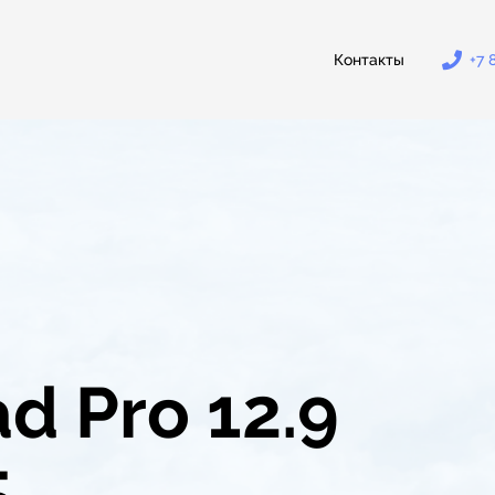
Контакты
+7 
d Pro 12.9