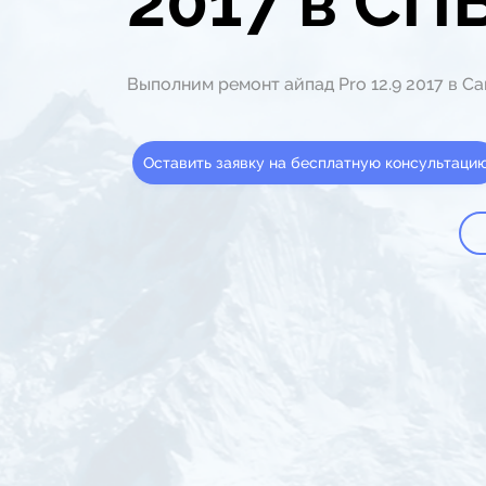
2017 в СП
Выполним ремонт айпад Pro 12.9 2017 в С
Оставить заявку на бесплатную консультаци