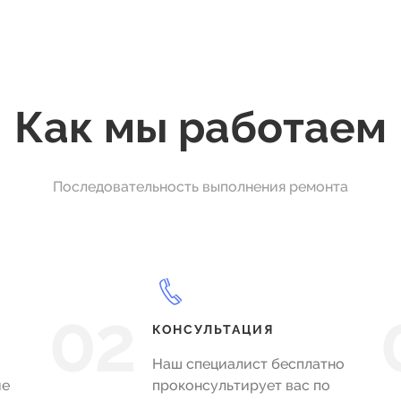
Как мы работаем
Последовательность выполнения ремонта
02
КОНСУЛЬТАЦИЯ
Наш специалист бесплатно
ие
проконсультирует вас по