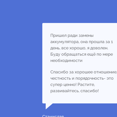
Пришел ради замены
аккумулятора, она прошла за 1
день, все хорошо, я доволен.
Буду обращаться ещё по мере
необходимости
Спасибо за хорошее отношение
честность и порядочность- это
супер ценно! Растите,
развивайтесь, спасибо!
Станислав