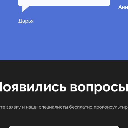
Анн
Дарья
Появились вопросы
те заявку и наши специалисты бесплатно проконсультир