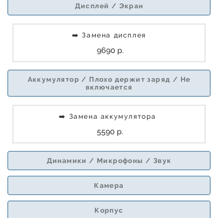
Дисплей / Экран
➡️ Замена дисплея
9690 р.
Аккумулятор / Плохо держит заряд / Не
включается
➡️ Замена аккумулятора
5590 р.
Динамики / Микрофоны / Звук
Камера
Корпус