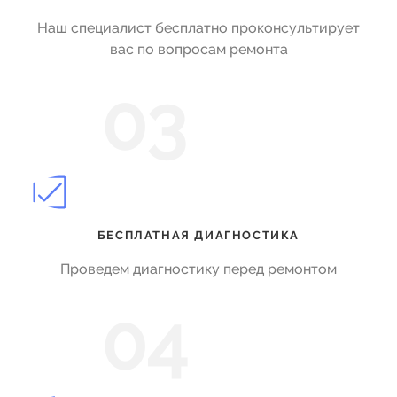
Наш специалист бесплатно проконсультирует
вас по вопросам ремонта
03
БЕСПЛАТНАЯ ДИАГНОСТИКА
Проведем диагностику перед ремонтом
04