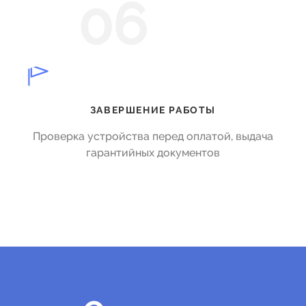
06
ЗАВЕРШЕНИЕ РАБОТЫ
Проверка устройства перед оплатой, выдача
гарантийных документов