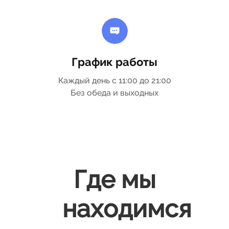
График работы
Каждый день с 11:00 до 21:00
Без обеда и выходных
Где мы
находимся