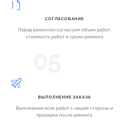
СОГЛАСОВАНИЕ
Перед ремонтом согласуем объем работ,
стоимость работ и сроки ремонта
05
ВЫПОЛНЕНИЕ ЗАКАЗА
Выполнение всех работ с нашей стороны и
проверка после ремонта