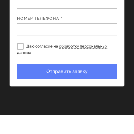
НОМЕР ТЕЛЕФОНА *
Даю согласие на
обработку персональных
данных
Отправить заявку