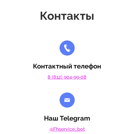
Контакты
Контактный телефон
8 (812) 904‑99‑08
Наш Telegram
@Fhservice_bot