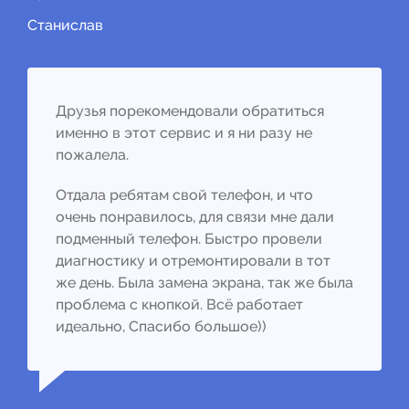
Станислав
Друзья порекомендовали обратиться
именно в этот сервис и я ни разу не
пожалела.
Отдала ребятам свой телефон, и что
очень понравилось, для связи мне дали
подменный телефон. Быстро провели
диагностику и отремонтировали в тот
же день. Была замена экрана, так же была
проблема с кнопкой. Всё работает
идеально, Спасибо большое))