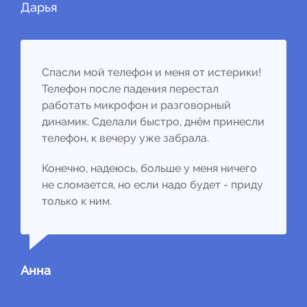
Дарья
Спасли мой телефон и меня от истерики!
Телефон после падения перестал
работать микрофон и разговорный
динамик. Сделали быстро, днём принесли
телефон, к вечеру уже забрала.
Конечно, надеюсь, больше у меня ничего
не сломается, но если надо будет - приду
только к ним.
Анна