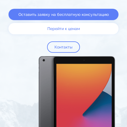
Оставить заявку на бесплатную консультацию
Перейти к ценам
Контакты