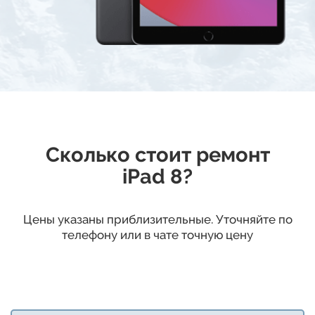
Сколько стоит ремонт
iPad 8?
Цены указаны приблизительные. Уточняйте по
телефону или в чате точную цену