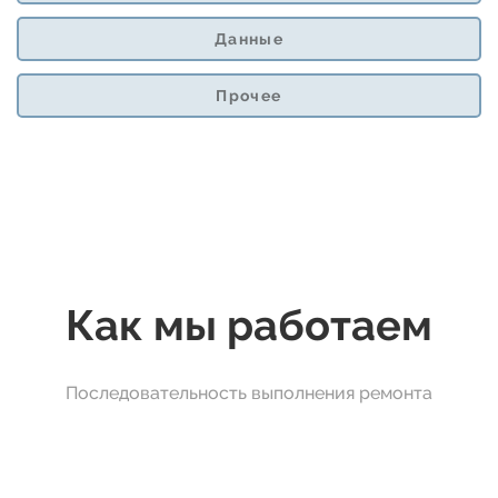
Данные
Прочее
Как мы работаем
Последовательность выполнения ремонта