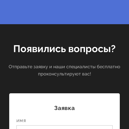
Появились вопросы?
Отправьте заявку и наши специалисты бесплатно
проконсультируют вас!
Заявка
ИМЯ