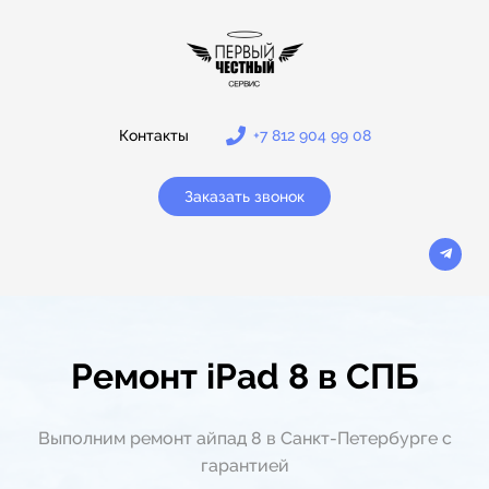
Контакты
+7 812 904 99 08
Заказать звонок
Ремонт iPad 8 в СПБ
Выполним ремонт айпад 8 в Санкт-Петербурге с
гарантией