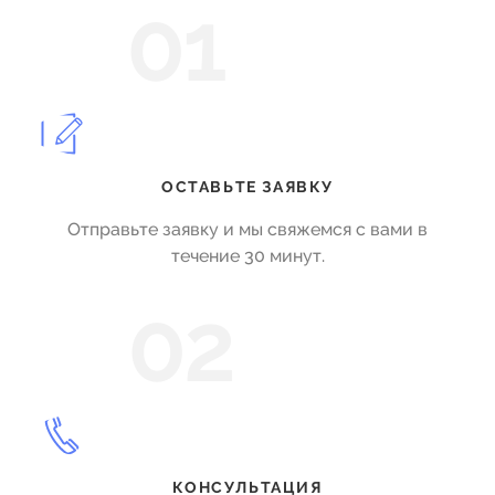
01
ОСТАВЬТЕ ЗАЯВКУ
Отправьте заявку и мы свяжемся с вами в
течение 30 минут.
02
КОНСУЛЬТАЦИЯ