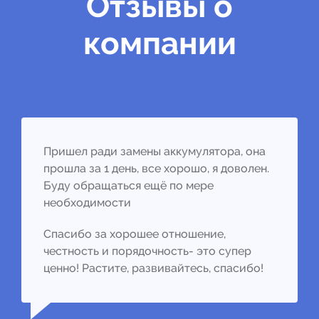
Отзывы о
компании
Пришел ради замены аккумулятора, она
прошла за 1 день, все хорошо, я доволен.
Буду обращаться ещё по мере
необходимости
Спасибо за хорошее отношение,
честность и порядочность- это супер
ценно! Растите, развивайтесь, спасибо!