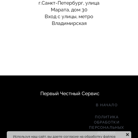
г.Санкт-Петербург, улица
Марата, дом 30
Вход с улицы, метро
Владимирская
Первый Честный Сервис
В НАЧАЛО
ПОЛИТИКА
ОБРАБОТКИ
ПЕРСОНАЛЬНЫХ
ДАННЫХ
Используя наш сайт, вы даете согласие на обработку файлов