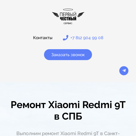
Контакты
+7 812 904 99 08
Заказать звонок
Ремонт Xiaomi Redmi 9T
в СПБ
Выполним ремонт Xiaomi Redmi 9T в Санкт-