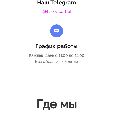
Наш Telegram
@Fhservice_bot
График работы
Каждый день с 11:00 до 21:00
Без обеда и выходных
Где мы