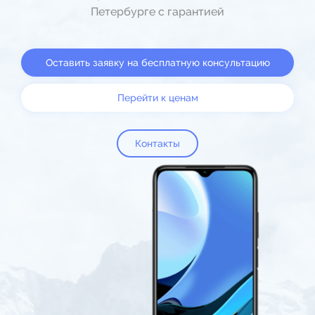
Петербурге с гарантией
Оставить заявку на бесплатную консультацию
Перейти к ценам
Контакты