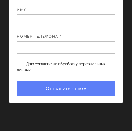
ИМЯ
НОМЕР ТЕЛЕФОНА *
Даю согласие на
обработку персональных
данных
Отправить заявку