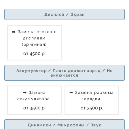
Дисплей / Экран
➡️ Замена стекла с
дисплеем
(оригинал)
от 4500 р.
Аккумулятор / Плохо держит заряд / Не
включается
➡️ Замена
➡️ Замена разъема
аккумулятора
зарядки
от 3500 р.
от 3500 р.
Динамики / Микрофоны / Звук