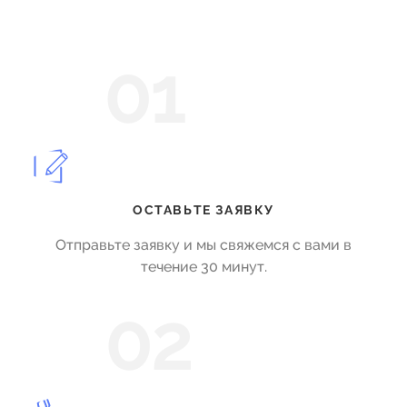
01
ОСТАВЬТЕ ЗАЯВКУ
Отправьте заявку и мы свяжемся с вами в
течение 30 минут.
02