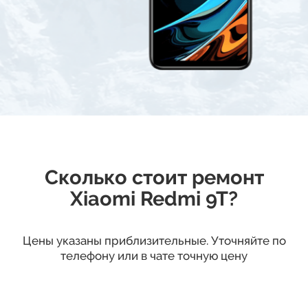
Сколько стоит ремонт
Xiaomi Redmi 9T?
Цены указаны приблизительные. Уточняйте по
телефону или в чате точную цену