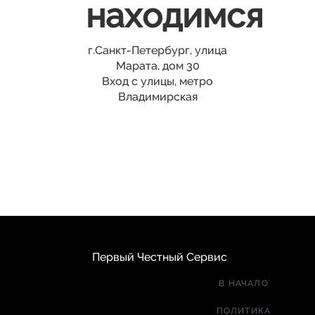
находимся
г.Санкт-Петербург, улица
Марата, дом 30
Вход с улицы, метро
Владимирская
Первый Честный Сервис
В НАЧАЛО
ПОЛИТИКА