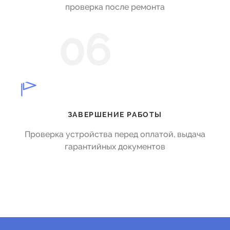
проверка после ремонта
06
ЗАВЕРШЕНИЕ РАБОТЫ
Проверка устройства перед оплатой, выдача
гарантийных документов