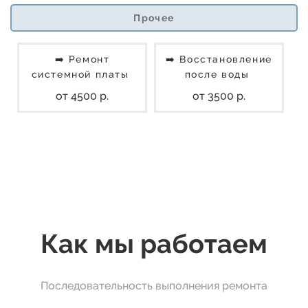
Прочее
➡️ Ремонт
➡️ Восстановление
системной платы
после воды
от 4500 р.
от 3500 р.
Как мы работаем
Последовательность выполнения ремонта