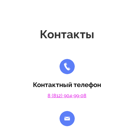
Контакты
Контактный телефон
8 (812) 904‑99‑08