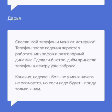
Дарья
Спасли мой телефон и меня от истерики!
Телефон после падения перестал
работать микрофон и разговорный
динамик. Сделали быстро, днём принесли
телефон, к вечеру уже забрала.
Конечно, надеюсь, больше у меня ничего
не сломается, но если надо будет - приду
только к ним.