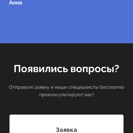
Анна
Появились вопросы?
Отправьте заявку и наши специалисты бесплатно
проконсультируют вас!
Заявка