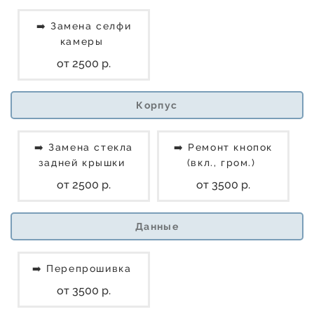
➡️ Замена селфи
камеры
от 2500 р.
Корпус
➡️ Замена стекла
➡️ Ремонт кнопок
задней крышки
(вкл., гром.)
от 2500 р.
от 3500 р.
Данные
➡️ Перепрошивка
от 3500 р.