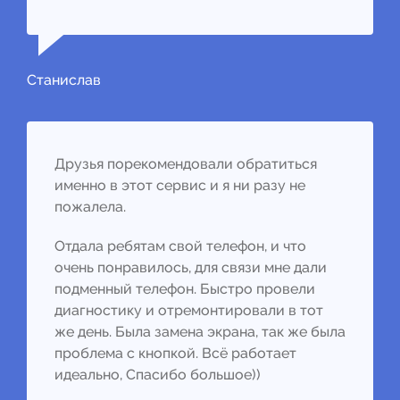
Станислав
Друзья порекомендовали обратиться
именно в этот сервис и я ни разу не
пожалела.
Отдала ребятам свой телефон, и что
очень понравилось, для связи мне дали
подменный телефон. Быстро провели
диагностику и отремонтировали в тот
же день. Была замена экрана, так же была
проблема с кнопкой. Всё работает
идеально, Спасибо большое))