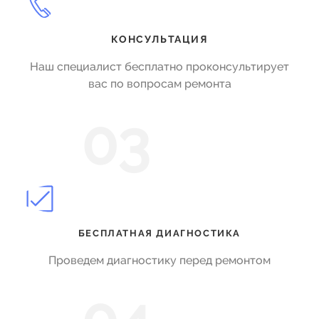
КОНСУЛЬТАЦИЯ
Наш специалист бесплатно проконсультирует
вас по вопросам ремонта
03
БЕСПЛАТНАЯ ДИАГНОСТИКА
Проведем диагностику перед ремонтом