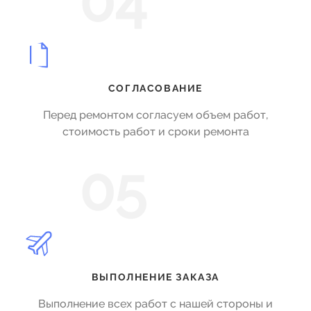
04
СОГЛАСОВАНИЕ
Перед ремонтом согласуем объем работ,
стоимость работ и сроки ремонта
05
ВЫПОЛНЕНИЕ ЗАКАЗА
Выполнение всех работ с нашей стороны и