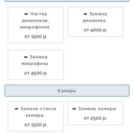
➡️ Чистка
➡️ Замена
динамиков,
динамика
микрофонов
от 4000 р.
от 1500 р.
➡️ Замена
микрофона
от 4500 р.
Камера
➡️ Замена стекла
➡️ Замена камеры
камеры
от 2500 р.
от 1500 р.