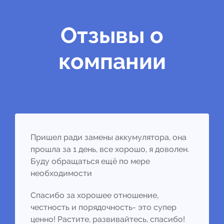
Отзывы о
компании
Пришел ради замены аккумулятора, она
прошла за 1 день, все хорошо, я доволен.
Буду обращаться ещё по мере
необходимости
Спасибо за хорошее отношение,
честность и порядочность- это супер
ценно! Растите, развивайтесь, спасибо!