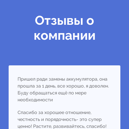
Отзывы о
компании
Пришел ради замены аккумулятора, она
прошла за 1 день, все хорошо, я доволен.
Буду обращаться ещё по мере
необходимости
Спасибо за хорошее отношение,
честность и порядочность- это супер
ценно! Растите, развивайтесь, спасибо!