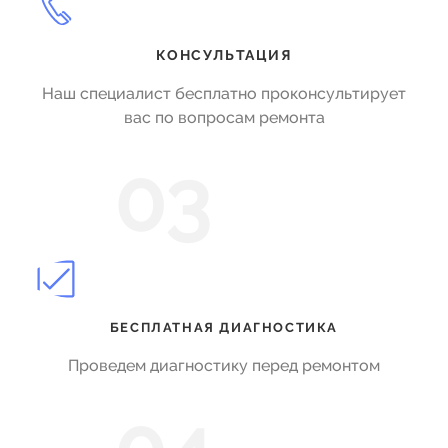
КОНСУЛЬТАЦИЯ
Наш специалист бесплатно проконсультирует
вас по вопросам ремонта
03
БЕСПЛАТНАЯ ДИАГНОСТИКА
Проведем диагностику перед ремонтом