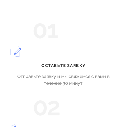
01
ОСТАВЬТЕ ЗАЯВКУ
Отправьте заявку и мы свяжемся с вами в
течение 30 минут.
02