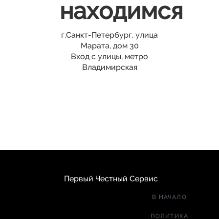
находимся
г.Санкт-Петербург, улица
Марата, дом 30
Вход с улицы, метро
Владимирская
Первый Честный Сервис
В НАЧАЛО
ПОЛИТИКА