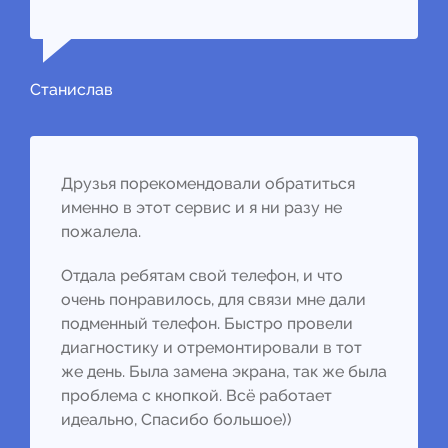
Станислав
Друзья порекомендовали обратиться
именно в этот сервис и я ни разу не
пожалела.
Отдала ребятам свой телефон, и что
очень понравилось, для связи мне дали
подменный телефон. Быстро провели
диагностику и отремонтировали в тот
же день. Была замена экрана, так же была
проблема с кнопкой. Всё работает
идеально, Спасибо большое))