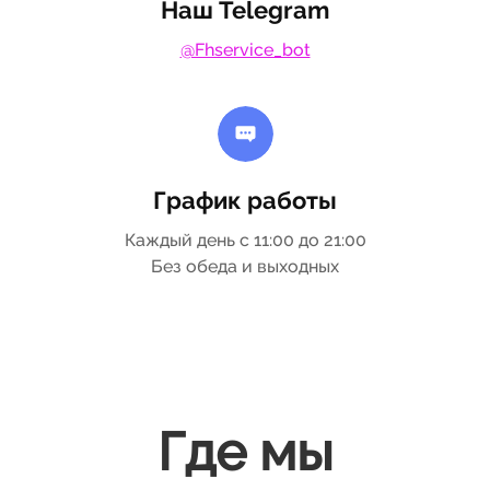
Наш Telegram
@Fhservice_bot
График работы
Каждый день с 11:00 до 21:00
Без обеда и выходных
Где мы