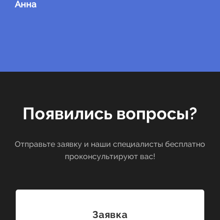
Анна
Появились вопросы?
Отправьте заявку и наши специалисты бесплатно
проконсультируют вас!
Заявка