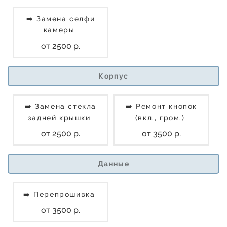
➡️ Замена селфи
камеры
от 2500 р.
Корпус
➡️ Замена стекла
➡️ Ремонт кнопок
задней крышки
(вкл., гром.)
от 2500 р.
от 3500 р.
Данные
➡️ Перепрошивка
от 3500 р.