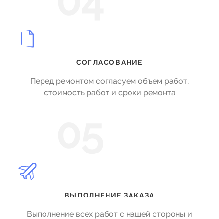
04
СОГЛАСОВАНИЕ
Перед ремонтом согласуем объем работ,
стоимость работ и сроки ремонта
05
ВЫПОЛНЕНИЕ ЗАКАЗА
Выполнение всех работ с нашей стороны и