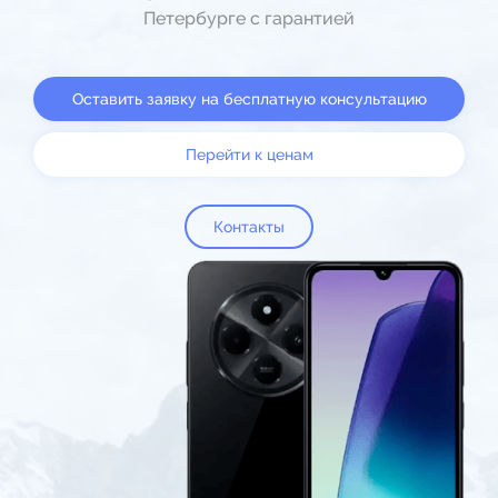
Петербурге с гарантией
Оставить заявку на бесплатную консультацию
Перейти к ценам
Контакты