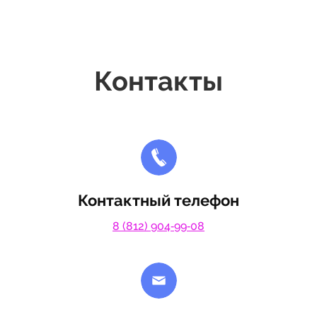
Контакты
Контактный телефон
8 (812) 904‑99‑08