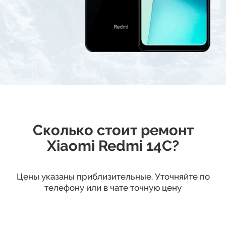
Сколько стоит ремонт
Xiaomi Redmi 14C?
Цены указаны приблизительные. Уточняйте по
телефону или в чате точную цену