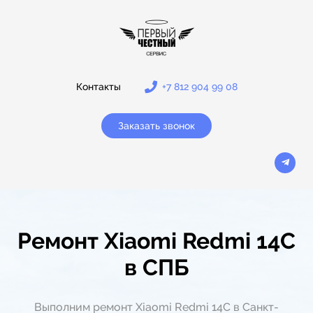
Контакты
+7 812 904 99 08
Заказать звонок
Ремонт Xiaomi Redmi 14C
в СПБ
Выполним ремонт Xiaomi Redmi 14C в Санкт-