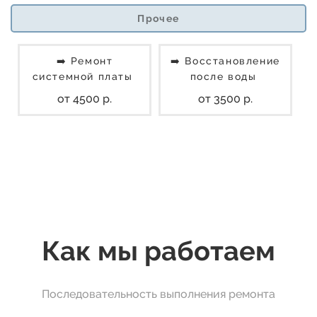
Прочее
➡️ Ремонт
➡️ Восстановление
системной платы
после воды
от 4500 р.
от 3500 р.
Как мы работаем
Последовательность выполнения ремонта