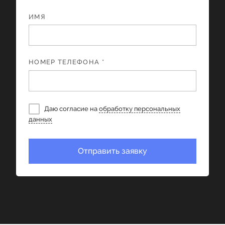
ИМЯ
НОМЕР ТЕЛЕФОНА *
Даю согласие на
обработку персональных
данных
Отправить заявку