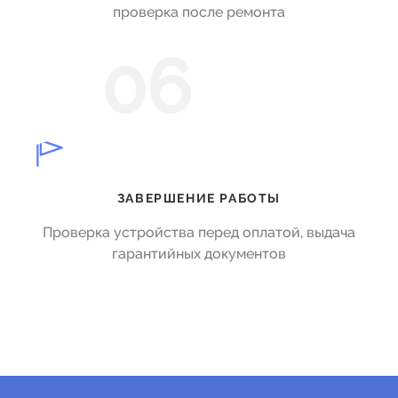
проверка после ремонта
06
ЗАВЕРШЕНИЕ РАБОТЫ
Проверка устройства перед оплатой, выдача
гарантийных документов