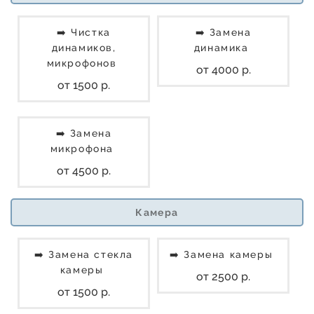
➡️ Чистка
➡️ Замена
динамиков,
динамика
микрофонов
от 4000 р.
от 1500 р.
➡️ Замена
микрофона
от 4500 р.
Камера
➡️ Замена стекла
➡️ Замена камеры
камеры
от 2500 р.
от 1500 р.