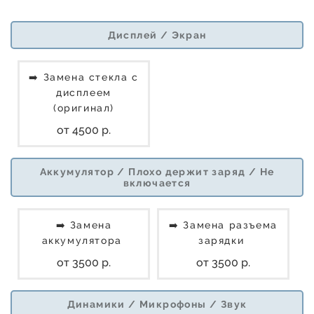
Дисплей / Экран
➡️ Замена стекла с
дисплеем
(оригинал)
от 4500 р.
Аккумулятор / Плохо держит заряд / Не
включается
➡️ Замена
➡️ Замена разъема
аккумулятора
зарядки
от 3500 р.
от 3500 р.
Динамики / Микрофоны / Звук