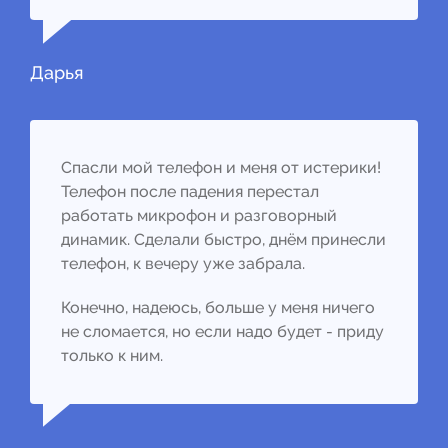
Дарья
Спасли мой телефон и меня от истерики!
Телефон после падения перестал
работать микрофон и разговорный
динамик. Сделали быстро, днём принесли
телефон, к вечеру уже забрала.
Конечно, надеюсь, больше у меня ничего
не сломается, но если надо будет - приду
только к ним.