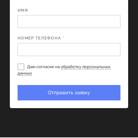
ИМЯ
НОМЕР ТЕЛЕФОНА *
Даю согласие на
обработку персональных
данных
Отправить заявку