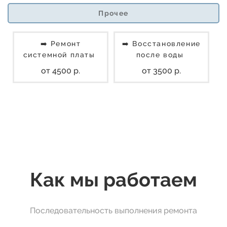
Прочее
➡️ Ремонт
➡️ Восстановление
системной платы
после воды
от 4500 р.
от 3500 р.
Как мы работаем
Последовательность выполнения ремонта