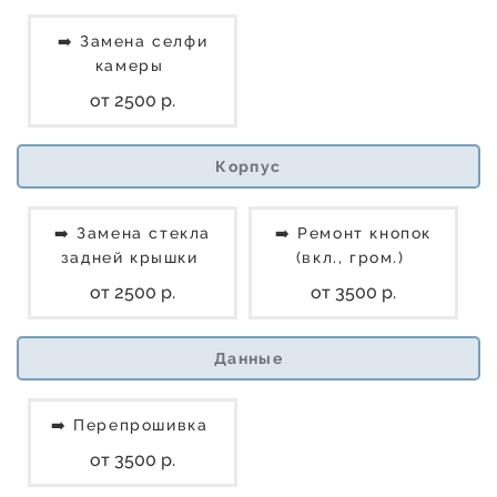
➡️ Замена селфи
камеры
от 2500 р.
Корпус
➡️ Замена стекла
➡️ Ремонт кнопок
задней крышки
(вкл., гром.)
от 2500 р.
от 3500 р.
Данные
➡️ Перепрошивка
от 3500 р.