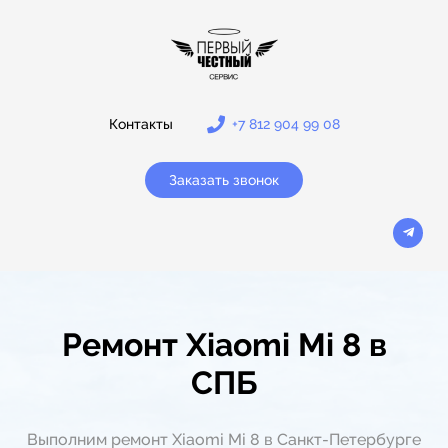
Контакты
+7 812 904 99 08
Заказать звонок
Ремонт Xiaomi Mi 8 в
СПБ
Выполним ремонт Xiaomi Mi 8 в Санкт-Петербурге