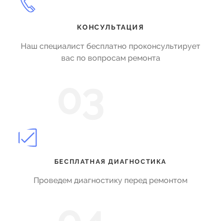
КОНСУЛЬТАЦИЯ
Наш специалист бесплатно проконсультирует
вас по вопросам ремонта
03
БЕСПЛАТНАЯ ДИАГНОСТИКА
Проведем диагностику перед ремонтом