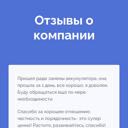
Отзывы о
компании
Пришел ради замены аккумулятора, она
прошла за 1 день, все хорошо, я доволен.
Буду обращаться ещё по мере
необходимости
Спасибо за хорошее отношение,
честность и порядочность- это супер
ценно! Растите, развивайтесь, спасибо!