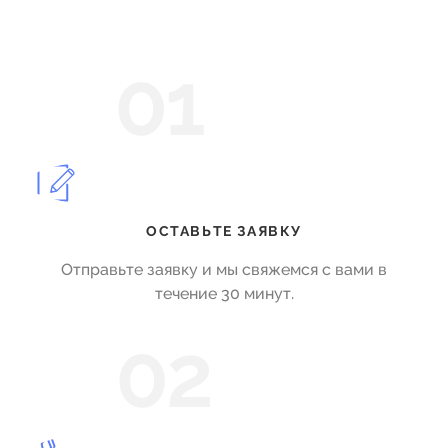
01
ОСТАВЬТЕ ЗАЯВКУ
Отправьте заявку и мы свяжемся с вами в
течение 30 минут.
02