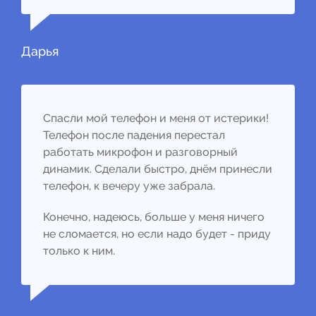
Дарья
Спасли мой телефон и меня от истерики!
Телефон после падения перестал
работать микрофон и разговорный
динамик. Сделали быстро, днём принесли
телефон, к вечеру уже забрала.
Конечно, надеюсь, больше у меня ничего
не сломается, но если надо будет - приду
только к ним.