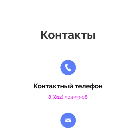
Контакты
Контактный телефон
8 (812) 904‑99‑08