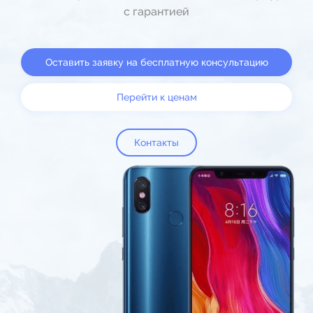
с гарантией
Оставить заявку на бесплатную консультацию
Перейти к ценам
Контакты