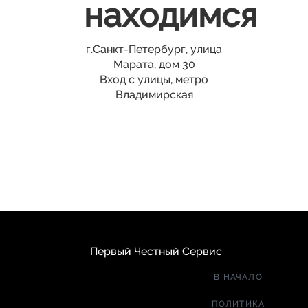
находимся
г.Санкт-Петербург, улица
Марата, дом 30
Вход с улицы, метро
Владимирская
Первый Честный Сервис
В НАЧАЛО
ПОЛИТИКА