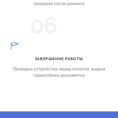
проверка после ремонта
06
ЗАВЕРШЕНИЕ РАБОТЫ
Проверка устройства перед оплатой, выдача
гарантийных документов