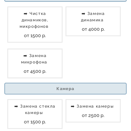
➡️ Чистка
➡️ Замена
динамиков,
динамика
микрофонов
от 4000 р.
от 1500 р.
➡️ Замена
микрофона
от 4500 р.
Камера
➡️ Замена стекла
➡️ Замена камеры
камеры
от 2500 р.
от 1500 р.