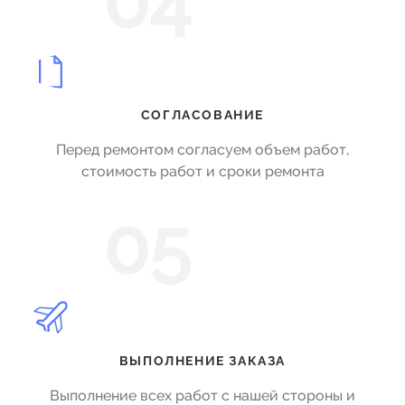
04
СОГЛАСОВАНИЕ
Перед ремонтом согласуем объем работ,
стоимость работ и сроки ремонта
05
ВЫПОЛНЕНИЕ ЗАКАЗА
Выполнение всех работ с нашей стороны и