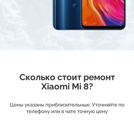
Сколько стоит ремонт
Xiaomi Mi 8?
Цены указаны приблизительные. Уточняйте по
телефону или в чате точную цену