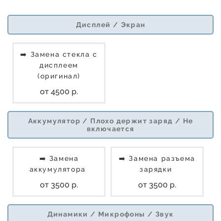
Дисплей / Экран
➡️ Замена стекла с
дисплеем
(оригинал)
от 4500 р.
Аккумулятор / Плохо держит заряд / Не
включается
➡️ Замена
➡️ Замена разъема
аккумулятора
зарядки
от 3500 р.
от 3500 р.
Динамики / Микрофоны / Звук