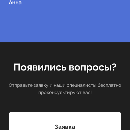
Анна
Появились вопросы?
Отправьте заявку и наши специалисты бесплатно
проконсультируют вас!
Заявка