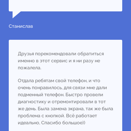
Станислав
Друзья порекомендовали обратиться
именно в этот сервис и я ни разу не
пожалела.
Отдала ребятам свой телефон, и что
очень понравилось, для связи мне дали
подменный телефон. Быстро провели
диагностику и отремонтировали в тот
же день. Была замена экрана, так же была
проблема с кнопкой. Всё работает
идеально, Спасибо большое))