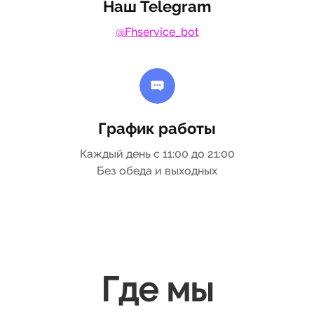
Наш Telegram
@Fhservice_bot
График работы
Каждый день с 11:00 до 21:00
Без обеда и выходных
Где мы