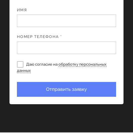
ИМЯ
НОМЕР ТЕЛЕФОНА *
Даю согласие на
обработку персональных
данных
Отправить заявку