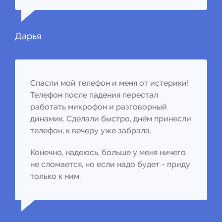
Дарья
Спасли мой телефон и меня от истерики!
Телефон после падения перестал
работать микрофон и разговорный
динамик. Сделали быстро, днём принесли
телефон, к вечеру уже забрала.
Конечно, надеюсь, больше у меня ничего
не сломается, но если надо будет - приду
только к ним.