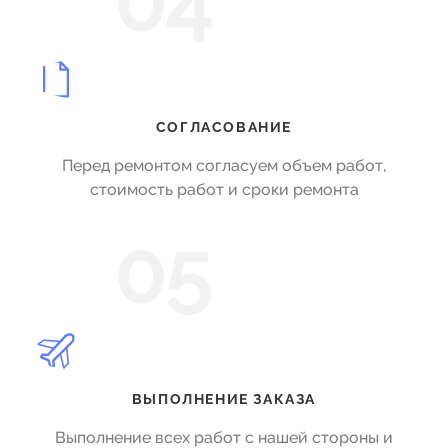
04
СОГЛАСОВАНИЕ
Перед ремонтом согласуем объем работ,
стоимость работ и сроки ремонта
05
ВЫПОЛНЕНИЕ ЗАКАЗА
Выполнение всех работ с нашей стороны и