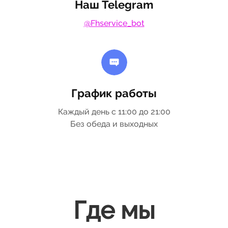
Наш Telegram
@Fhservice_bot
График работы
Каждый день с 11:00 до 21:00
Без обеда и выходных
Где мы