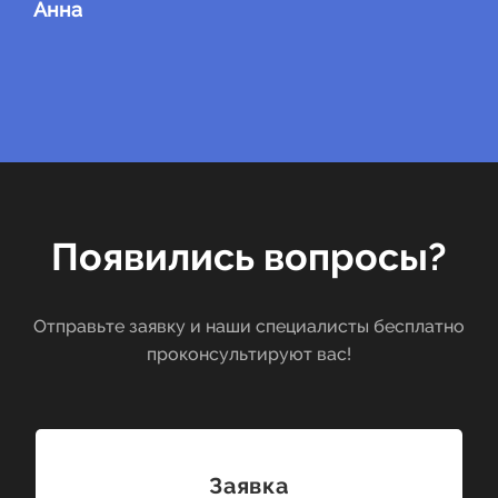
Анна
Появились вопросы?
Отправьте заявку и наши специалисты бесплатно
проконсультируют вас!
Заявка