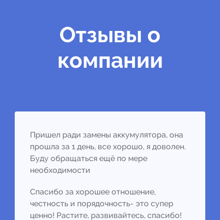
Отзывы о
компании
Пришел ради замены аккумулятора, она
прошла за 1 день, все хорошо, я доволен.
Буду обращаться ещё по мере
необходимости
Спасибо за хорошее отношение,
честность и порядочность- это супер
ценно! Растите, развивайтесь, спасибо!