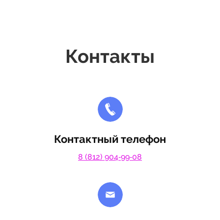
Контакты
Контактный телефон
8 (812) 904‑99‑08