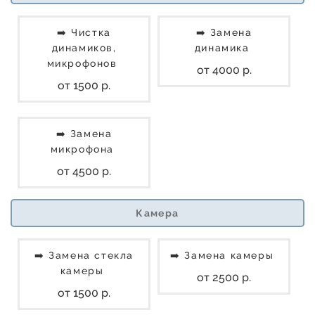
➡️ Чистка
➡️ Замена
динамиков,
динамика
микрофонов
от 4000 р.
от 1500 р.
➡️ Замена
микрофона
от 4500 р.
Камера
➡️ Замена стекла
➡️ Замена камеры
камеры
от 2500 р.
от 1500 р.