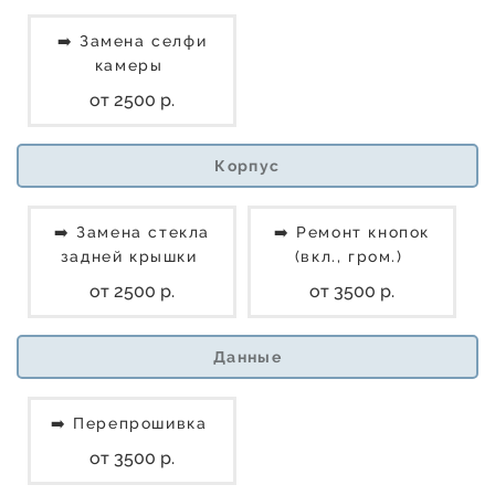
➡️ Замена селфи
камеры
от 2500 р.
Корпус
➡️ Замена стекла
➡️ Ремонт кнопок
задней крышки
(вкл., гром.)
от 2500 р.
от 3500 р.
Данные
➡️ Перепрошивка
от 3500 р.