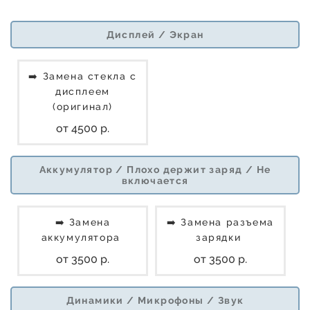
Дисплей / Экран
➡️ Замена стекла с
дисплеем
(оригинал)
от 4500 р.
Аккумулятор / Плохо держит заряд / Не
включается
➡️ Замена
➡️ Замена разъема
аккумулятора
зарядки
от 3500 р.
от 3500 р.
Динамики / Микрофоны / Звук