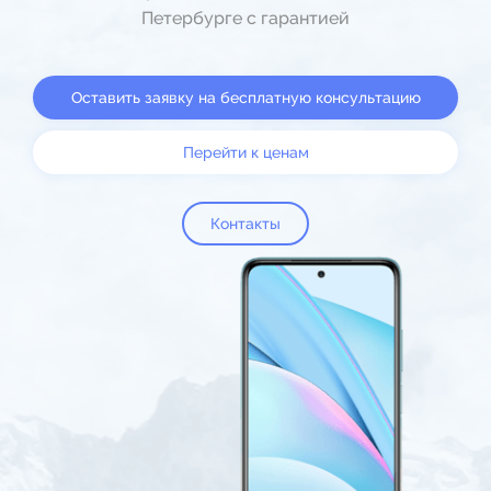
Петербурге с гарантией
Оставить заявку на бесплатную консультацию
Перейти к ценам
Контакты