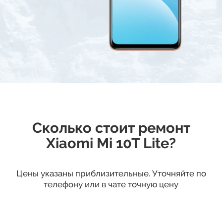
Сколько стоит ремонт
Xiaomi Mi 10T Lite?
Цены указаны приблизительные. Уточняйте по
телефону или в чате точную цену