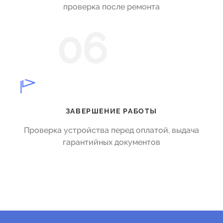
проверка после ремонта
06
ЗАВЕРШЕНИЕ РАБОТЫ
Проверка устройства перед оплатой, выдача
гарантийных документов