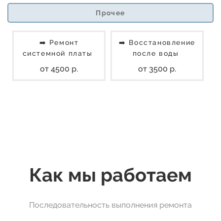
Прочее
➡️ Ремонт
➡️ Восстановление
системной платы
после воды
от 4500 р.
от 3500 р.
Как мы работаем
Последовательность выполнения ремонта