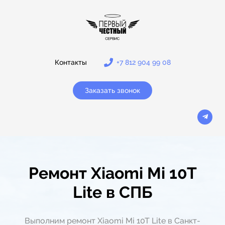
Контакты
+7 812 904 99 08
Заказать звонок
Ремонт Xiaomi Mi 10T
Lite в СПБ
Выполним ремонт Xiaomi Mi 10T Lite в Санкт-