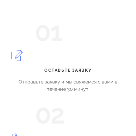
01
ОСТАВЬТЕ ЗАЯВКУ
Отправьте заявку и мы свяжемся с вами в
течение 30 минут.
02