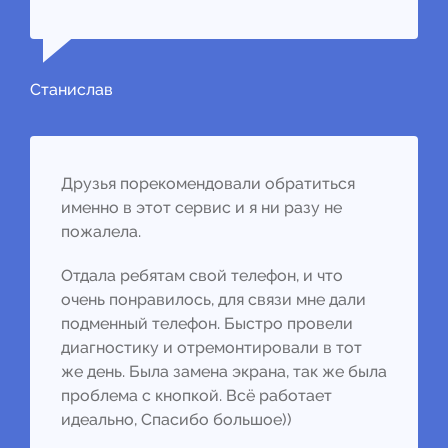
Станислав
Друзья порекомендовали обратиться
именно в этот сервис и я ни разу не
пожалела.
Отдала ребятам свой телефон, и что
очень понравилось, для связи мне дали
подменный телефон. Быстро провели
диагностику и отремонтировали в тот
же день. Была замена экрана, так же была
проблема с кнопкой. Всё работает
идеально, Спасибо большое))