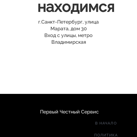
находимся
г.Санкт-Петербург, улица
Марата, дом 30
Вход с улицы, метро
Владимирская
Первый Честный Сервис
В НАЧАЛО
ПОЛИТИКА