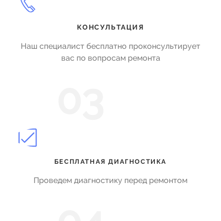
КОНСУЛЬТАЦИЯ
Наш специалист бесплатно проконсультирует
вас по вопросам ремонта
03
БЕСПЛАТНАЯ ДИАГНОСТИКА
Проведем диагностику перед ремонтом