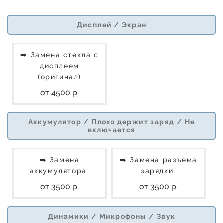
Дисплей / Экран
➡️ Замена стекла с
дисплеем
(оригинал)
от 4500 р.
Аккумулятор / Плохо держит заряд / Не
включается
➡️ Замена
➡️ Замена разъема
аккумулятора
зарядки
от 3500 р.
от 3500 р.
Динамики / Микрофоны / Звук