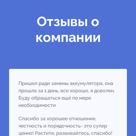
Отзывы о
компании
Пришел ради замены аккумулятора, она
прошла за 1 день, все хорошо, я доволен.
Буду обращаться ещё по мере
необходимости
Спасибо за хорошее отношение,
честность и порядочность- это супер
ценно! Растите, развивайтесь, спасибо!