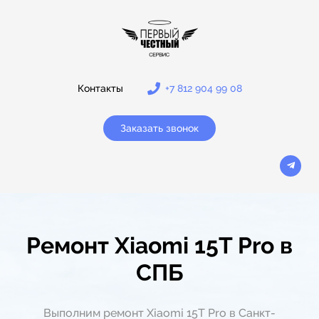
Контакты
+7 812 904 99 08
Заказать звонок
Ремонт Xiaomi 15T Pro в
СПБ
Выполним ремонт Xiaomi 15T Pro в Санкт-