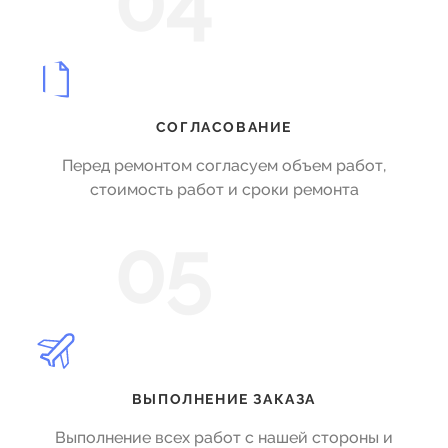
04
СОГЛАСОВАНИЕ
Перед ремонтом согласуем объем работ,
стоимость работ и сроки ремонта
05
ВЫПОЛНЕНИЕ ЗАКАЗА
Выполнение всех работ с нашей стороны и