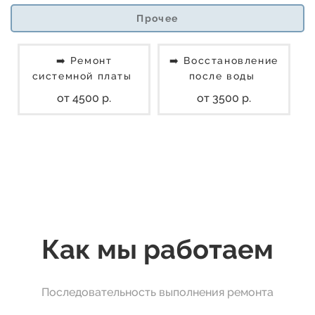
Прочее
➡️ Ремонт
➡️ Восстановление
системной платы
после воды
от 4500 р.
от 3500 р.
Как мы работаем
Последовательность выполнения ремонта