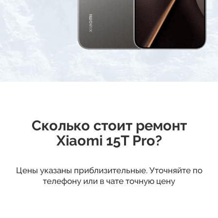
Сколько стоит ремонт
Xiaomi 15T Pro?
Цены указаны приблизительные. Уточняйте по
телефону или в чате точную цену