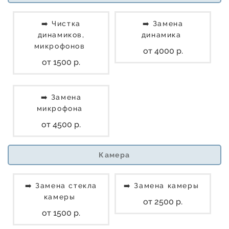
➡️ Чистка
➡️ Замена
динамиков,
динамика
микрофонов
от 4000 р.
от 1500 р.
➡️ Замена
микрофона
от 4500 р.
Камера
➡️ Замена стекла
➡️ Замена камеры
камеры
от 2500 р.
от 1500 р.