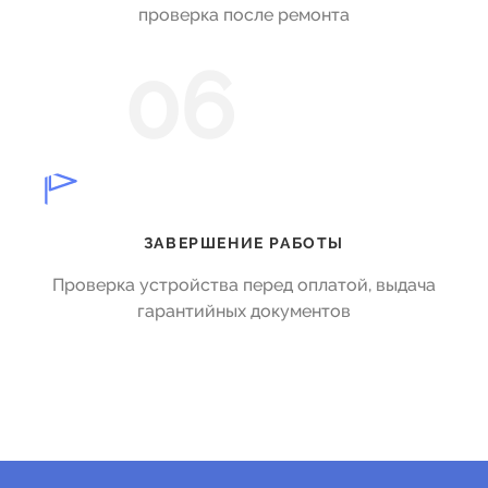
проверка после ремонта
06
ЗАВЕРШЕНИЕ РАБОТЫ
Проверка устройства перед оплатой, выдача
гарантийных документов