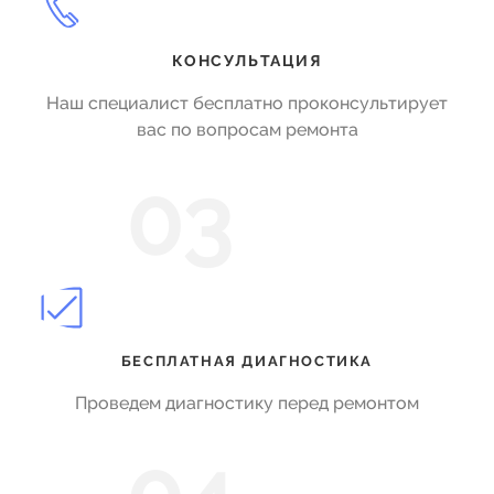
КОНСУЛЬТАЦИЯ
Наш специалист бесплатно проконсультирует
вас по вопросам ремонта
03
БЕСПЛАТНАЯ ДИАГНОСТИКА
Проведем диагностику перед ремонтом