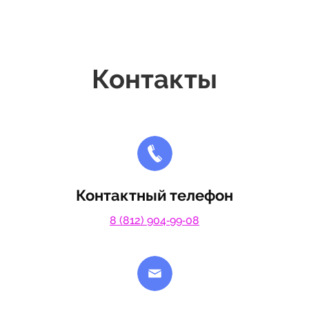
Контакты
Контактный телефон
8 (812) 904‑99‑08