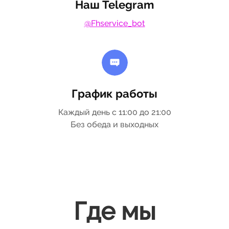
Наш Telegram
@Fhservice_bot
График работы
Каждый день с 11:00 до 21:00
Без обеда и выходных
Где мы