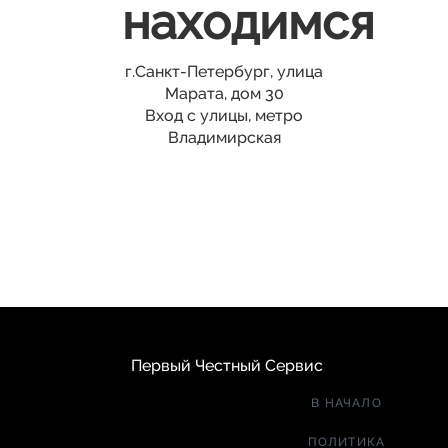
находимся
г.Санкт-Петербург, улица
Марата, дом 30
Вход с улицы, метро
Владимирская
Первый Честный Сервис
В НАЧАЛО
ПОЛИТИКА