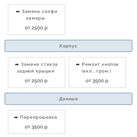
➡️ Замена селфи
камеры
от 2500 р.
Корпус
➡️ Замена стекла
➡️ Ремонт кнопок
задней крышки
(вкл., гром.)
от 2500 р.
от 3500 р.
Данные
➡️ Перепрошивка
от 3500 р.