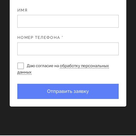
ИМЯ
НОМЕР ТЕЛЕФОНА *
Даю согласие на
обработку персональных
данных
Отправить заявку