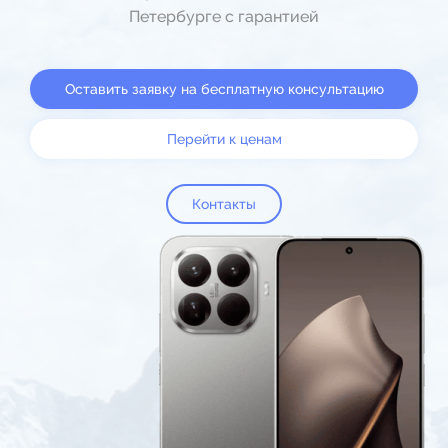
Петербурге с гарантией
Оставить заявку на бесплатную консультацию
Перейти к ценам
Контакты