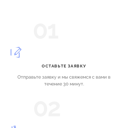
01
ОСТАВЬТЕ ЗАЯВКУ
Отправьте заявку и мы свяжемся с вами в
течение 30 минут.
02