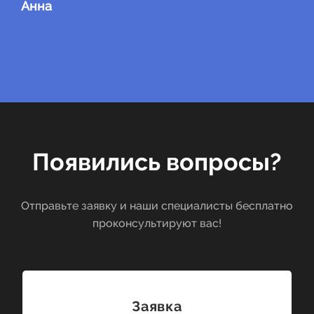
Анна
Появились вопросы?
Отправьте заявку и наши специалисты бесплатно
проконсультируют вас!
Заявка