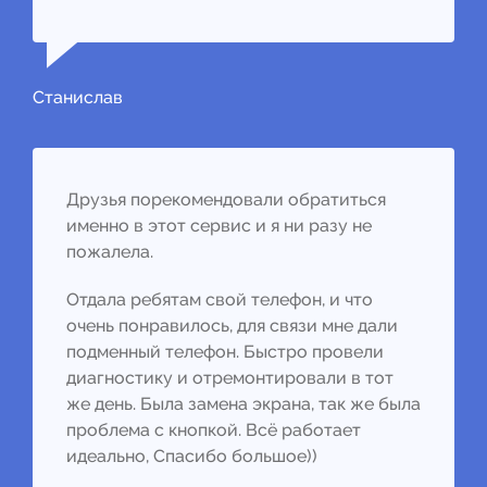
Станислав
Друзья порекомендовали обратиться
именно в этот сервис и я ни разу не
пожалела.
Отдала ребятам свой телефон, и что
очень понравилось, для связи мне дали
подменный телефон. Быстро провели
диагностику и отремонтировали в тот
же день. Была замена экрана, так же была
проблема с кнопкой. Всё работает
идеально, Спасибо большое))