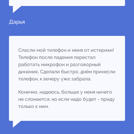
Дарья
Спасли мой телефон и меня от истерики!
Телефон после падения перестал
работать микрофон и разговорный
динамик. Сделали быстро, днём принесли
телефон, к вечеру уже забрала.
Конечно, надеюсь, больше у меня ничего
не сломается, но если надо будет - приду
только к ним.