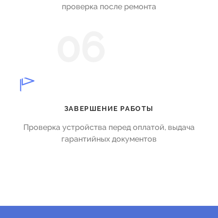
проверка после ремонта
06
ЗАВЕРШЕНИЕ РАБОТЫ
Проверка устройства перед оплатой, выдача
гарантийных документов