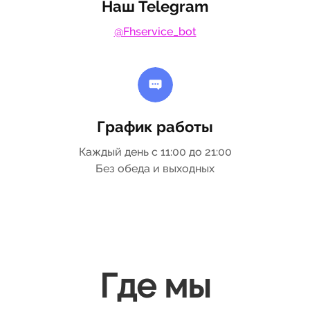
Наш Telegram
@Fhservice_bot
График работы
Каждый день с 11:00 до 21:00
Без обеда и выходных
Где мы