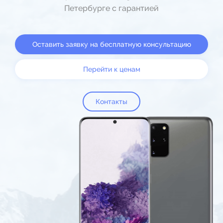
Петербурге с гарантией
Оставить заявку на бесплатную консультацию
Перейти к ценам
Контакты