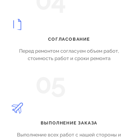
04
СОГЛАСОВАНИЕ
Перед ремонтом согласуем объем работ,
стоимость работ и сроки ремонта
05
ВЫПОЛНЕНИЕ ЗАКАЗА
Выполнение всех работ с нашей стороны и