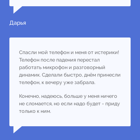
Дарья
Спасли мой телефон и меня от истерики!
Телефон после падения перестал
работать микрофон и разговорный
динамик. Сделали быстро, днём принесли
телефон, к вечеру уже забрала.
Конечно, надеюсь, больше у меня ничего
не сломается, но если надо будет - приду
только к ним.