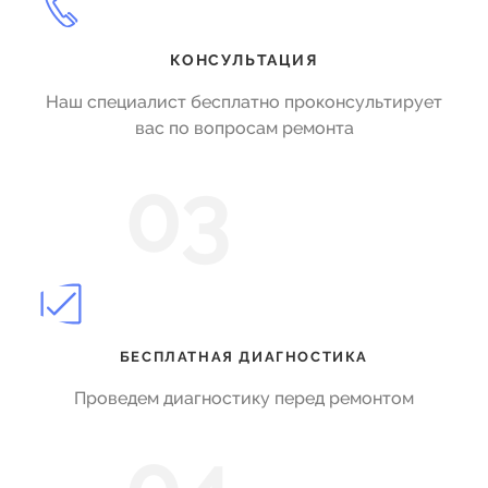
КОНСУЛЬТАЦИЯ
Наш специалист бесплатно проконсультирует
вас по вопросам ремонта
03
БЕСПЛАТНАЯ ДИАГНОСТИКА
Проведем диагностику перед ремонтом