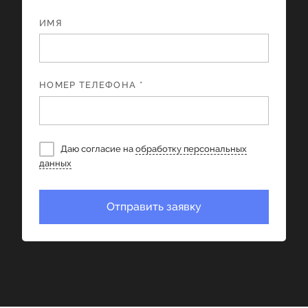
ИМЯ
НОМЕР ТЕЛЕФОНА *
Даю согласие на
обработку персональных
данных
Отправить заявку