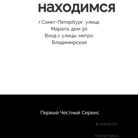
находимся
г.Санкт-Петербург, улица
Марата, дом 30
Вход с улицы, метро
Владимирская
Первый Честный Сервис
В НАЧАЛО
ПОЛИТИКА