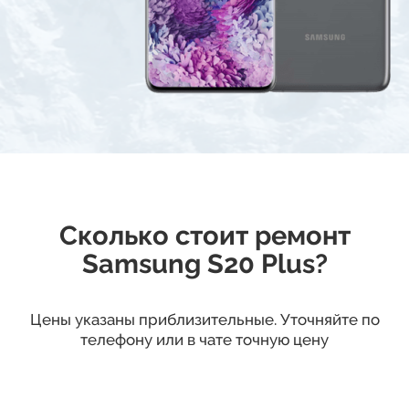
Сколько стоит ремонт
Samsung S20 Plus?
Цены указаны приблизительные. Уточняйте по
телефону или в чате точную цену