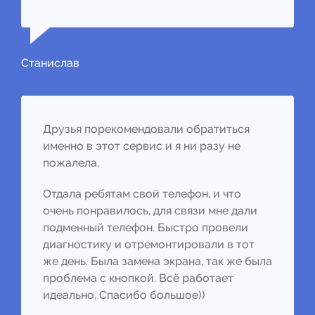
Станислав
Друзья порекомендовали обратиться
именно в этот сервис и я ни разу не
пожалела.
Отдала ребятам свой телефон, и что
очень понравилось, для связи мне дали
подменный телефон. Быстро провели
диагностику и отремонтировали в тот
же день. Была замена экрана, так же была
проблема с кнопкой. Всё работает
идеально, Спасибо большое))