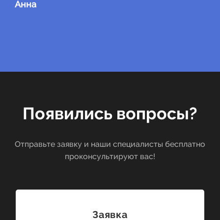
Анна
Появились вопросы?
Отправьте заявку и наши специалисты бесплатно
проконсультируют вас!
Заявка