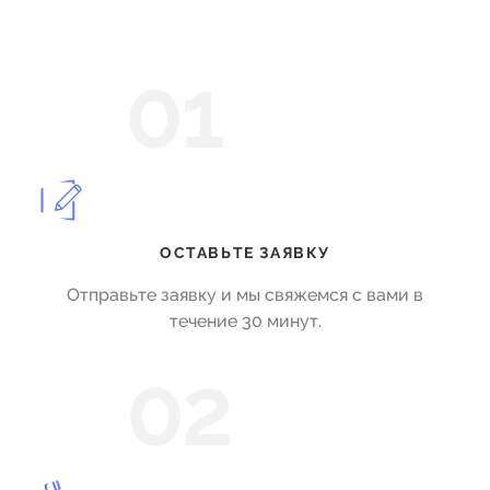
01
ОСТАВЬТЕ ЗАЯВКУ
Отправьте заявку и мы свяжемся с вами в
течение 30 минут.
02