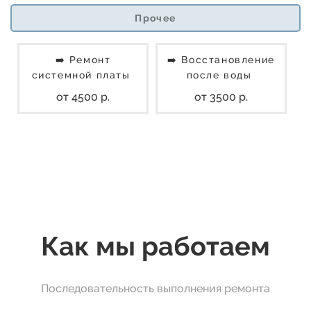
Прочее
➡️ Ремонт
➡️ Восстановление
системной платы
после воды
от 4500 р.
от 3500 р.
Как мы работаем
Последовательность выполнения ремонта