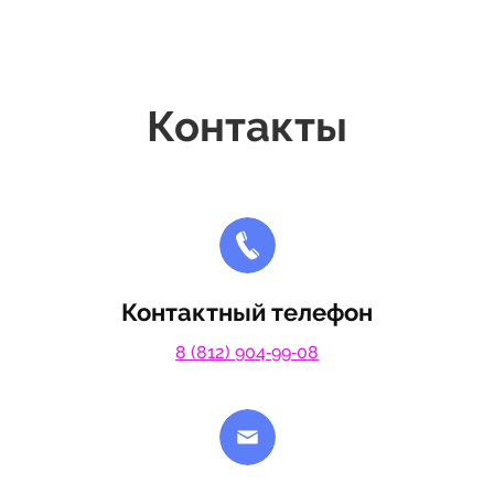
Контакты
Контактный телефон
8 (812) 904‑99‑08