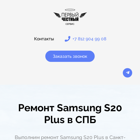
Контакты
+7 812 904 99 08
Заказать звонок
Ремонт Samsung S20
Plus в СПБ
Выполним ремонт Samsung S20 Plus в Санкт-