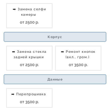
➡️ Замена селфи
камеры
от 2500 р.
Корпус
➡️ Замена стекла
➡️ Ремонт кнопок
задней крышки
(вкл., гром.)
от 2500 р.
от 3500 р.
Данные
➡️ Перепрошивка
от 3500 р.