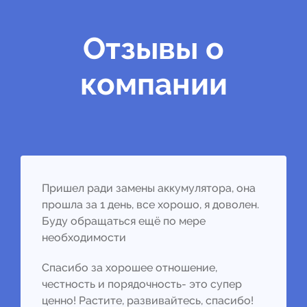
Отзывы о
компании
Пришел ради замены аккумулятора, она
прошла за 1 день, все хорошо, я доволен.
Буду обращаться ещё по мере
необходимости
Спасибо за хорошее отношение,
честность и порядочность- это супер
ценно! Растите, развивайтесь, спасибо!