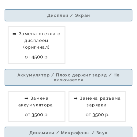
Дисплей / Экран
➡️ Замена стекла с
дисплеем
(оригинал)
от 4500 р.
Аккумулятор / Плохо держит заряд / Не
включается
➡️ Замена
➡️ Замена разъема
аккумулятора
зарядки
от 3500 р.
от 3500 р.
Динамики / Микрофоны / Звук