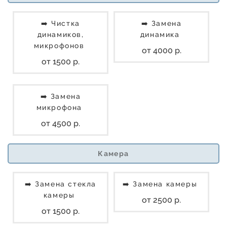
➡️ Чистка
➡️ Замена
динамиков,
динамика
микрофонов
от 4000 р.
от 1500 р.
➡️ Замена
микрофона
от 4500 р.
Камера
➡️ Замена стекла
➡️ Замена камеры
камеры
от 2500 р.
от 1500 р.