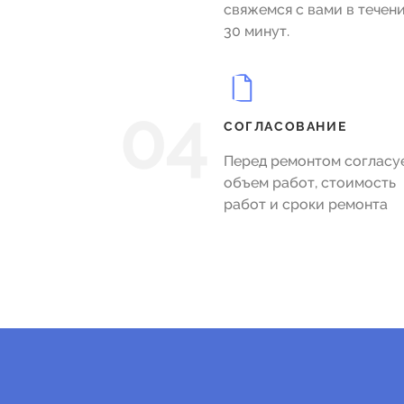
свяжемся с вами в течен
30 минут.
04
СОГЛАСОВАНИЕ
Перед ремонтом согласу
объем работ, стоимость
работ и сроки ремонта