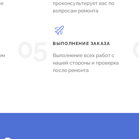
ие
проконсультирует вас по
вопросам ремонта
05
ВЫПОЛНЕНИЕ ЗАКАЗА
ем
Выполнение всех работ с
нашей стороны и проверка
после ремонта