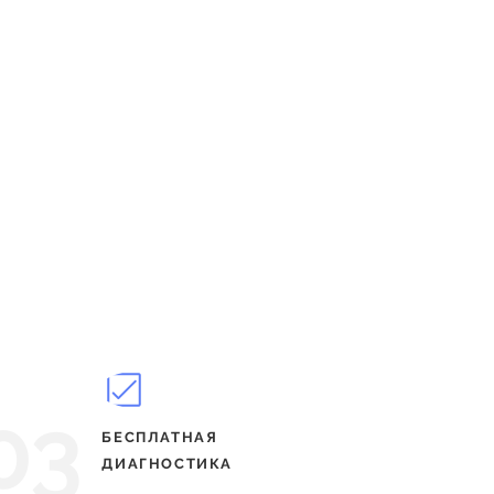
03
БЕСПЛАТНАЯ
ДИАГНОСТИКА