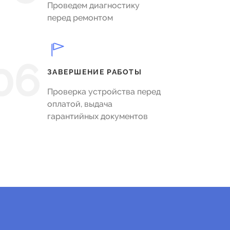
Проведем диагностику
перед ремонтом
06
ЗАВЕРШЕНИЕ РАБОТЫ
Проверка устройства перед
оплатой, выдача
гарантийных документов