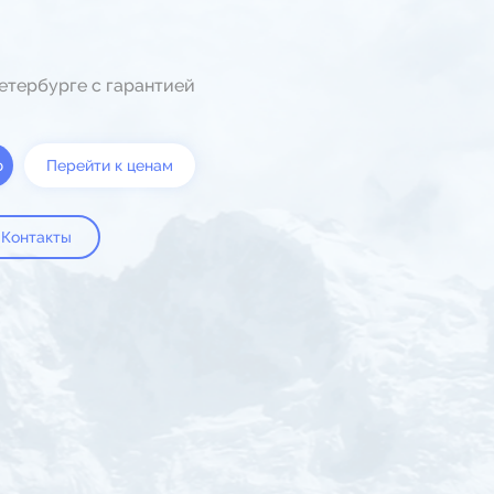
етербурге с гарантией
ю
Перейти к ценам
Контакты