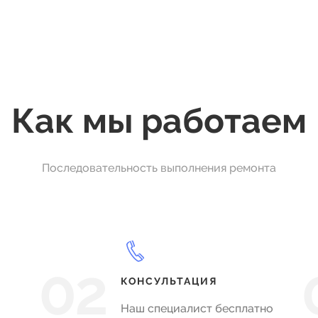
Как мы работаем
Последовательность выполнения ремонта
02
КОНСУЛЬТАЦИЯ
Наш специалист бесплатно