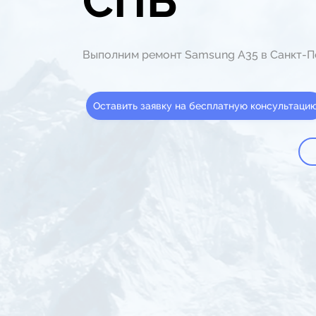
СПБ
Выполним ремонт Samsung A35 в Санкт-П
Оставить заявку на бесплатную консультаци