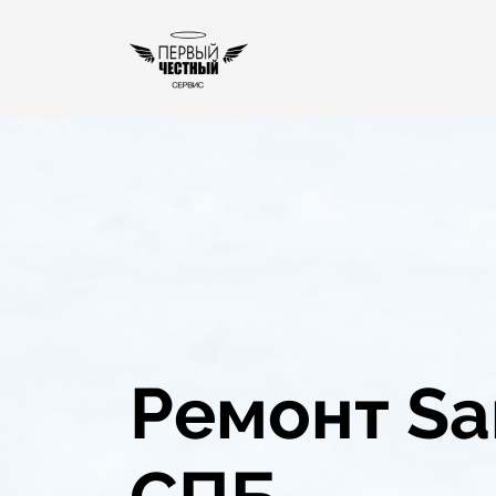
Ремонт Sa