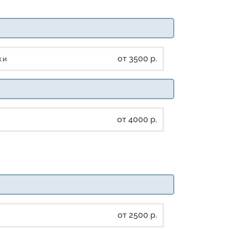
от 3500 р.
дки
от 4000 р.
от 2500 р.