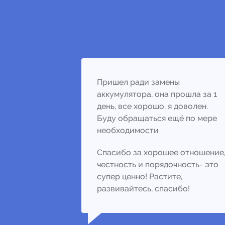
Пришел ради замены
аккумулятора, она прошла за 1
день, все хорошо, я доволен.
Буду обращаться ещё по мере
необходимости
Спасибо за хорошее отношение
честность и порядочность- это
супер ценно! Растите,
развивайтесь, спасибо!