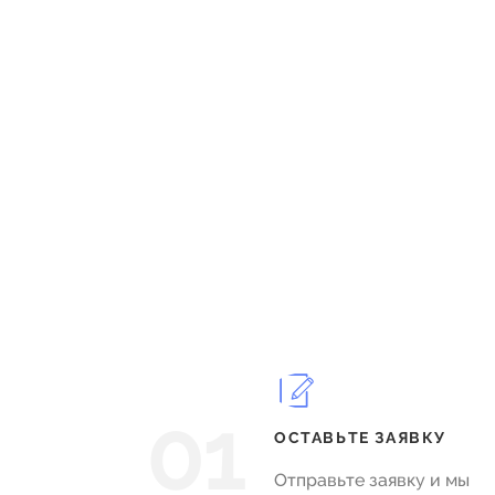
01
ОСТАВЬТЕ ЗАЯВКУ
Отправьте заявку и мы