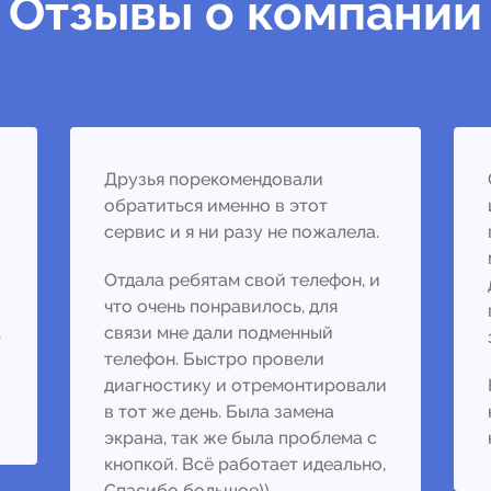
Отзывы о компании
Друзья порекомендовали
обратиться именно в этот
сервис и я ни разу не пожалела.
Отдала ребятам свой телефон, и
что очень понравилось, для
,
связи мне дали подменный
телефон. Быстро провели
диагностику и отремонтировали
в тот же день. Была замена
экрана, так же была проблема с
кнопкой. Всё работает идеально,
Спасибо большое))