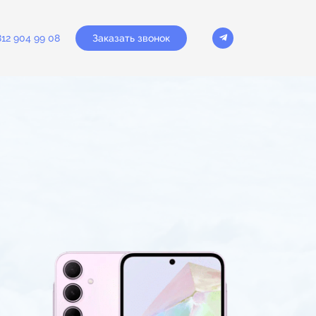
Заказать звонок
812 904 99 08