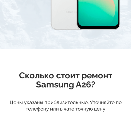
Сколько стоит ремонт
Samsung A26?
Цены указаны приблизительные. Уточняйте по
телефону или в чате точную цену