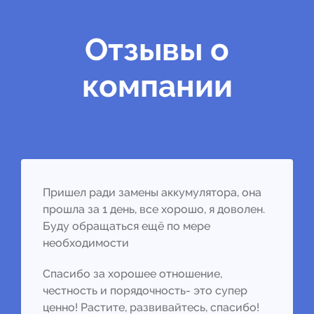
Отзывы о
компании
Пришел ради замены аккумулятора, она
прошла за 1 день, все хорошо, я доволен.
Буду обращаться ещё по мере
необходимости
Спасибо за хорошее отношение,
честность и порядочность- это супер
ценно! Растите, развивайтесь, спасибо!