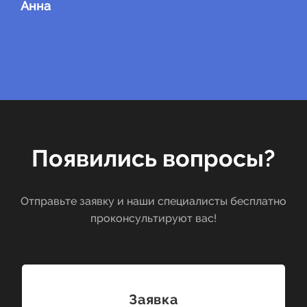
Анна
Появились вопросы?
Отправьте заявку и наши специалисты бесплатно
проконсультируют вас!
Заявка