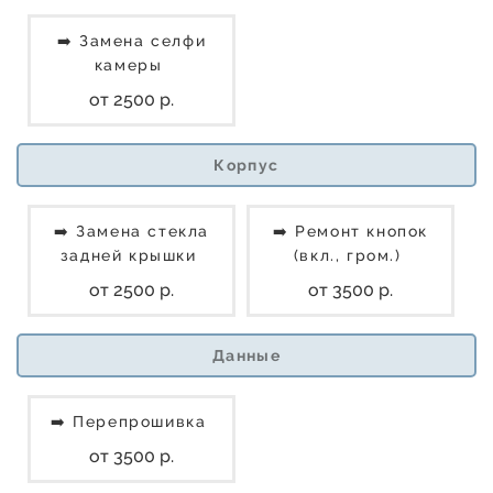
➡️ Замена селфи
камеры
от 2500 р.
Корпус
➡️ Замена стекла
➡️ Ремонт кнопок
задней крышки
(вкл., гром.)
от 2500 р.
от 3500 р.
Данные
➡️ Перепрошивка
от 3500 р.