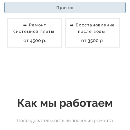
Прочее
➡️ Ремонт
➡️ Восстановление
системной платы
после воды
от 4500 р.
от 3500 р.
Как мы работаем
Последовательность выполнения ремонта