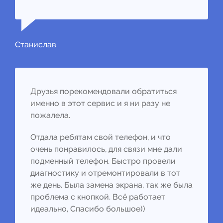
Станислав
Друзья порекомендовали обратиться
именно в этот сервис и я ни разу не
пожалела.
Отдала ребятам свой телефон, и что
очень понравилось, для связи мне дали
подменный телефон. Быстро провели
диагностику и отремонтировали в тот
же день. Была замена экрана, так же была
проблема с кнопкой. Всё работает
идеально, Спасибо большое))