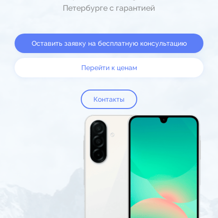
Петербурге с гарантией
Оставить заявку на бесплатную консультацию
Перейти к ценам
Контакты