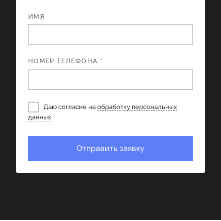
ИМЯ
НОМЕР ТЕЛЕФОНА *
Даю согласие на
обработку персональных
данных
Отправить заявку