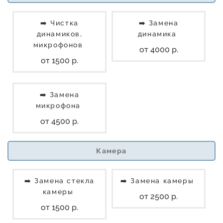
➡️ Чистка
➡️ Замена
динамиков,
динамика
микрофонов
от 4000 р.
от 1500 р.
➡️ Замена
микрофона
от 4500 р.
Камера
➡️ Замена стекла
➡️ Замена камеры
камеры
от 2500 р.
от 1500 р.