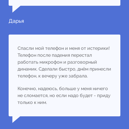
Дарья
Спасли мой телефон и меня от истерики!
Телефон после падения перестал
работать микрофон и разговорный
динамик. Сделали быстро, днём принесли
телефон, к вечеру уже забрала.
Конечно, надеюсь, больше у меня ничего
не сломается, но если надо будет - приду
только к ним.