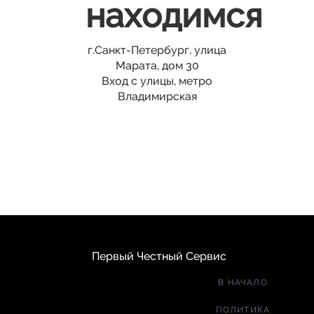
находимся
г.Санкт-Петербург, улица
Марата, дом 30
Вход с улицы, метро
Владимирская
Первый Честный Сервис
В НАЧАЛО
ПОЛИТИКА