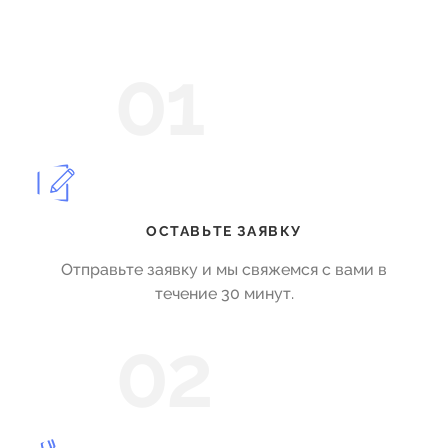
01
ОСТАВЬТЕ ЗАЯВКУ
Отправьте заявку и мы свяжемся с вами в
течение 30 минут.
02