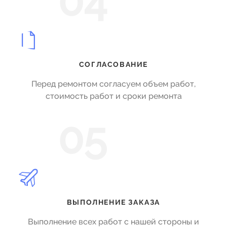
04
СОГЛАСОВАНИЕ
Перед ремонтом согласуем объем работ,
стоимость работ и сроки ремонта
05
ВЫПОЛНЕНИЕ ЗАКАЗА
Выполнение всех работ с нашей стороны и