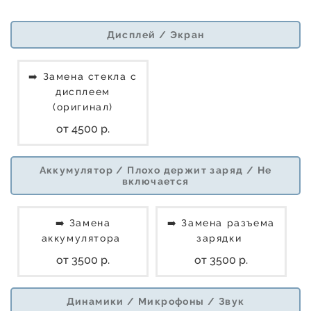
Дисплей / Экран
➡️ Замена стекла с
дисплеем
(оригинал)
от 4500 р.
Аккумулятор / Плохо держит заряд / Не
включается
➡️ Замена
➡️ Замена разъема
аккумулятора
зарядки
от 3500 р.
от 3500 р.
Динамики / Микрофоны / Звук