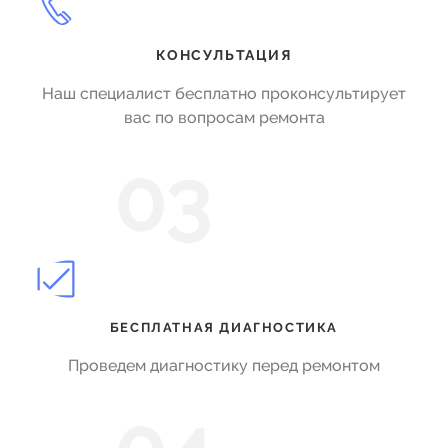
КОНСУЛЬТАЦИЯ
Наш специалист бесплатно проконсультирует
вас по вопросам ремонта
03
БЕСПЛАТНАЯ ДИАГНОСТИКА
Проведем диагностику перед ремонтом