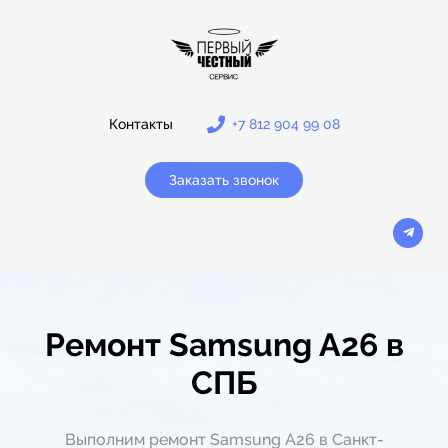
Контакты
+7 812 904 99 08
Заказать звонок
Ремонт Samsung A26 в
СПБ
Выполним ремонт Samsung A26 в Санкт-