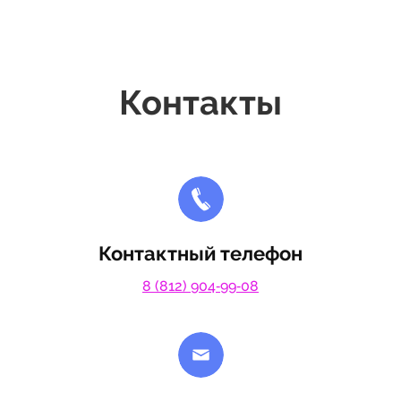
Контакты
Контактный телефон
8 (812) 904‑99‑08