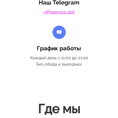
Наш Telegram
@Fhservice_bot
График работы
Каждый день с 11:00 до 21:00
Без обеда и выходных
Где мы