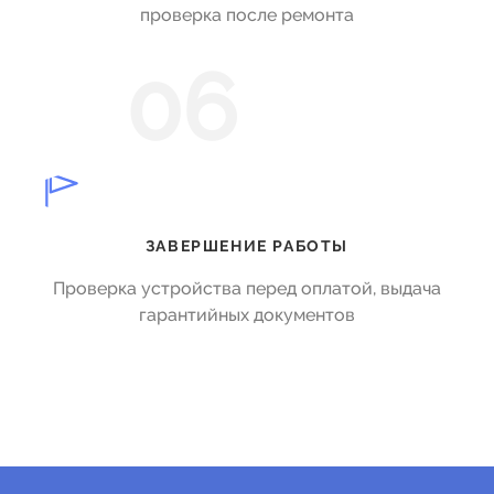
проверка после ремонта
06
ЗАВЕРШЕНИЕ РАБОТЫ
Проверка устройства перед оплатой, выдача
гарантийных документов