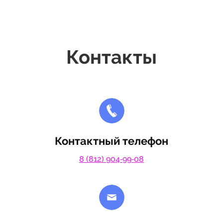
Контакты
Контактный телефон
8 (812) 904‑99‑08