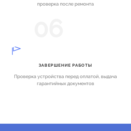
проверка после ремонта
06
ЗАВЕРШЕНИЕ РАБОТЫ
Проверка устройства перед оплатой, выдача
гарантийных документов