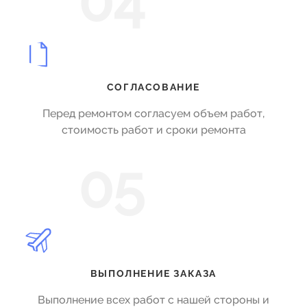
04
СОГЛАСОВАНИЕ
Перед ремонтом согласуем объем работ,
стоимость работ и сроки ремонта
05
ВЫПОЛНЕНИЕ ЗАКАЗА
Выполнение всех работ с нашей стороны и