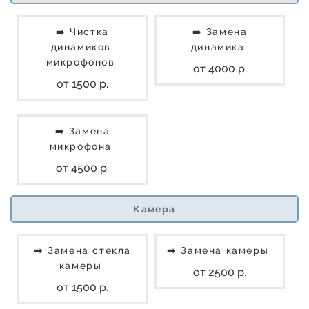
➡️ Чистка
➡️ Замена
динамиков,
динамика
микрофонов
от 4000 р.
от 1500 р.
➡️ Замена
микрофона
от 4500 р.
Камера
➡️ Замена стекла
➡️ Замена камеры
камеры
от 2500 р.
от 1500 р.