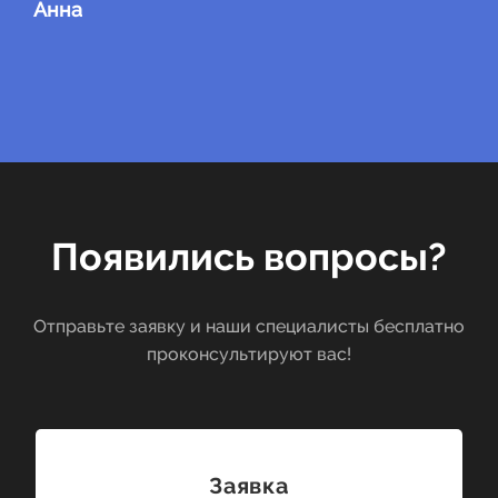
Анна
Появились вопросы?
Отправьте заявку и наши специалисты бесплатно
проконсультируют вас!
Заявка