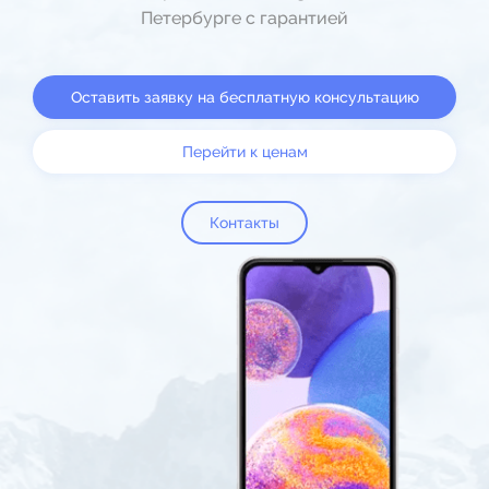
Петербурге с гарантией
Оставить заявку на бесплатную консультацию
Перейти к ценам
Контакты