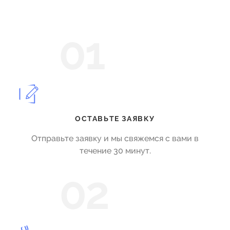
01
ОСТАВЬТЕ ЗАЯВКУ
Отправьте заявку и мы свяжемся с вами в
течение 30 минут.
02