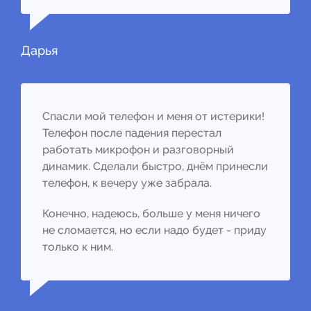
Дарья
Спасли мой телефон и меня от истерики!
Телефон после падения перестал
работать микрофон и разговорный
динамик. Сделали быстро, днём принесли
телефон, к вечеру уже забрала.
Конечно, надеюсь, больше у меня ничего
не сломается, но если надо будет - приду
только к ним.