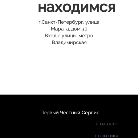
находимся
г.Санкт-Петербург, улица
Марата, дом 30
Вход с улицы, метро
Владимирская
Первый Честный Сервис
В НАЧАЛО
ПОЛИТИКА