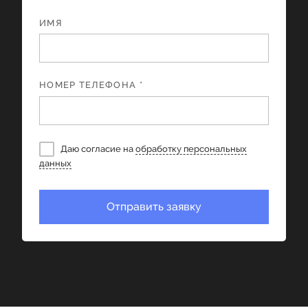
ИМЯ
НОМЕР ТЕЛЕФОНА *
Даю согласие на
обработку персональных
данных
Отправить заявку