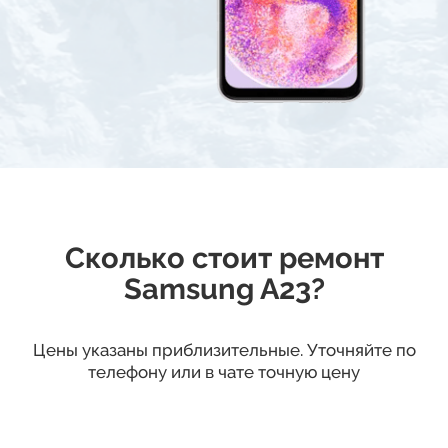
Сколько стоит ремонт
Samsung A23?
Цены указаны приблизительные. Уточняйте по
телефону или в чате точную цену