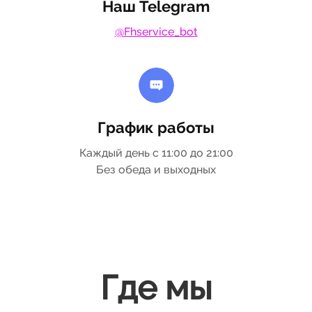
Наш Telegram
@Fhservice_bot
График работы
Каждый день с 11:00 до 21:00
Без обеда и выходных
Где мы