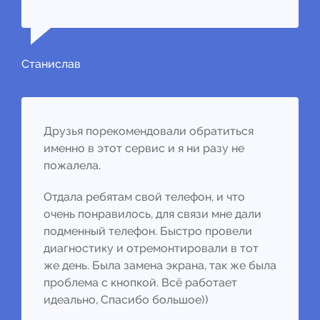
Станислав
Друзья порекомендовали обратиться
именно в этот сервис и я ни разу не
пожалела.
Отдала ребятам свой телефон, и что
очень понравилось, для связи мне дали
подменный телефон. Быстро провели
диагностику и отремонтировали в тот
же день. Была замена экрана, так же была
проблема с кнопкой. Всё работает
идеально, Спасибо большое))