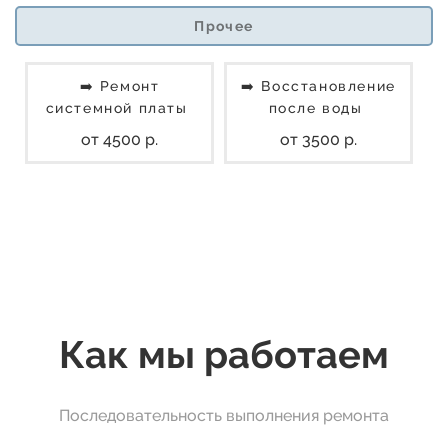
Прочее
➡️ Ремонт
➡️ Восстановление
системной платы
после воды
от 4500 р.
от 3500 р.
Как мы работаем
Последовательность выполнения ремонта