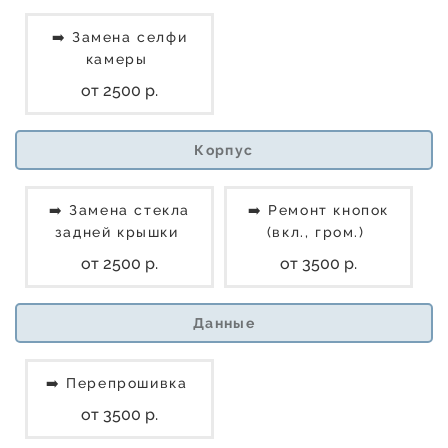
➡️ Замена селфи
камеры
от 2500 р.
Корпус
➡️ Замена стекла
➡️ Ремонт кнопок
задней крышки
(вкл., гром.)
от 2500 р.
от 3500 р.
Данные
➡️ Перепрошивка
от 3500 р.