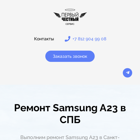
Контакты
+7 812 904 99 08
Заказать звонок
Ремонт Samsung A23 в
СПБ
Выполним ремонт Samsung A23 в Санкт-