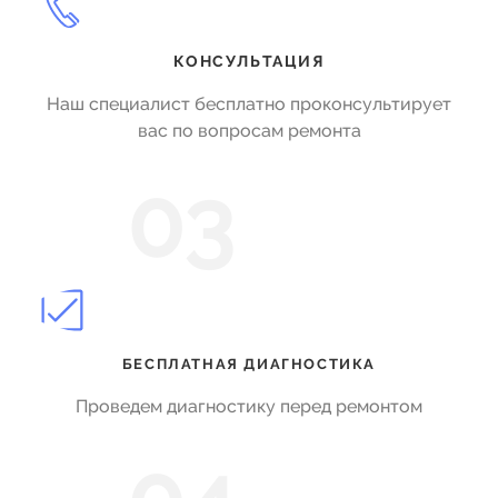
КОНСУЛЬТАЦИЯ
Наш специалист бесплатно проконсультирует
вас по вопросам ремонта
03
БЕСПЛАТНАЯ ДИАГНОСТИКА
Проведем диагностику перед ремонтом