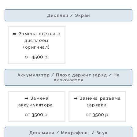
Дисплей / Экран
➡️ Замена стекла с
дисплеем
(оригинал)
от 4500 р.
Аккумулятор / Плохо держит заряд / Не
включается
➡️ Замена
➡️ Замена разъема
аккумулятора
зарядки
от 3500 р.
от 3500 р.
Динамики / Микрофоны / Звук