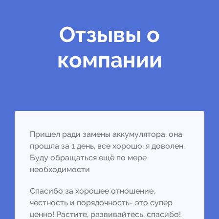
Отзывы о
компании
Пришел ради замены аккумулятора, она
прошла за 1 день, все хорошо, я доволен.
Буду обращаться ещё по мере
необходимости
Спасибо за хорошее отношение,
честность и порядочность- это супер
ценно! Растите, развивайтесь, спасибо!