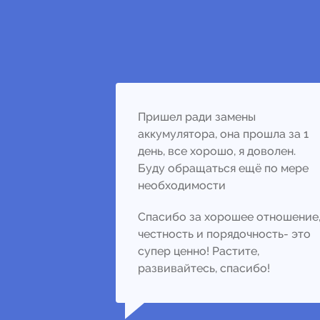
Пришел ради замены
аккумулятора, она прошла за 1
день, все хорошо, я доволен.
Буду обращаться ещё по мере
необходимости
Спасибо за хорошее отношение
честность и порядочность- это
супер ценно! Растите,
развивайтесь, спасибо!