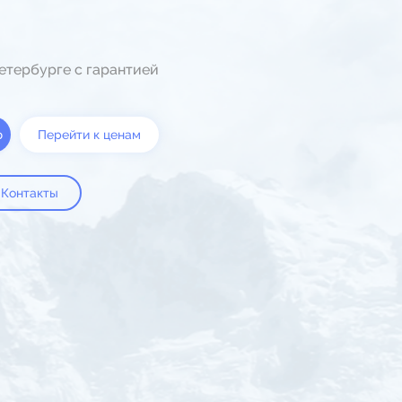
етербурге с гарантией
ю
Перейти к ценам
Контакты