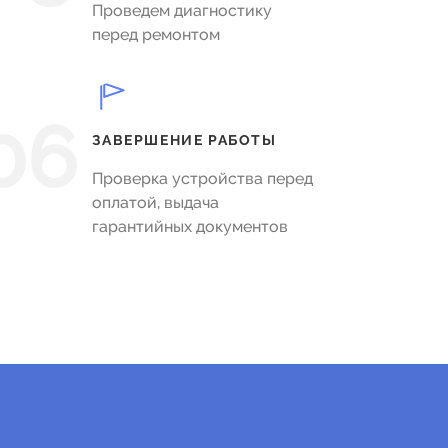
Проведем диагностику
перед ремонтом
06
ЗАВЕРШЕНИЕ РАБОТЫ
Проверка устройства перед
оплатой, выдача
гарантийных документов