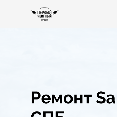
Ремонт Sa