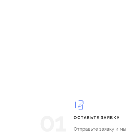
01
ОСТАВЬТЕ ЗАЯВКУ
Отправьте заявку и мы