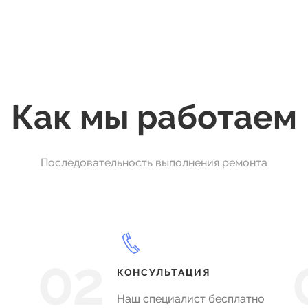
Как мы работаем
Последовательность выполнения ремонта
02
КОНСУЛЬТАЦИЯ
Наш специалист бесплатно