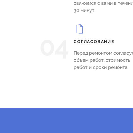
свяжемся с вами в течен
30 минут.
04
СОГЛАСОВАНИЕ
Перед ремонтом согласу
объем работ, стоимость
работ и сроки ремонта