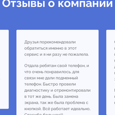
Отзывы о компании
Друзья порекомендовали
обратиться именно в этот
сервис и я ни разу не пожалела.
Отдала ребятам свой телефон, и
что очень понравилось, для
,
связи мне дали подменный
телефон. Быстро провели
диагностику и отремонтировали
в тот же день. Была замена
экрана, так же была проблема с
кнопкой. Всё работает идеально,
Спасибо большое))