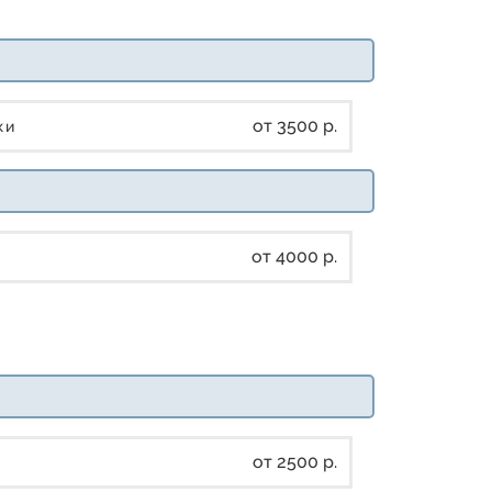
от 3500 р.
дки
от 4000 р.
от 2500 р.