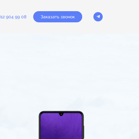
Заказать звонок
812 904 99 08