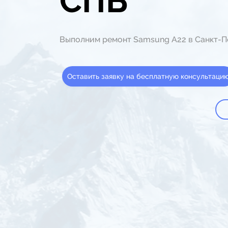
СПБ
Выполним ремонт Samsung A22 в Санкт-П
Оставить заявку на бесплатную консультаци