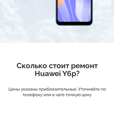
Сколько стоит ремонт
Huawei Y6p?
Цены указаны приблизительные. Уточняйте по
телефону или в чате точную цену