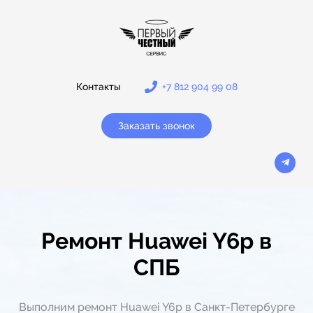
Контакты
+7 812 904 99 08
Заказать звонок
Ремонт Huawei Y6p в
СПБ
Выполним ремонт Huawei Y6p в Санкт-Петербурге