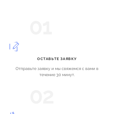
01
ОСТАВЬТЕ ЗАЯВКУ
Отправьте заявку и мы свяжемся с вами в
течение 30 минут.
02