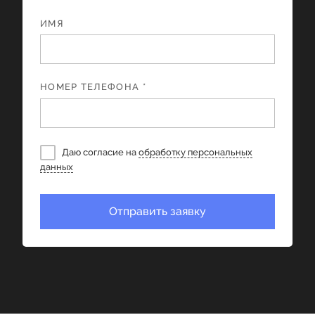
ИМЯ
НОМЕР ТЕЛЕФОНА *
Даю согласие на
обработку персональных
данных
Отправить заявку