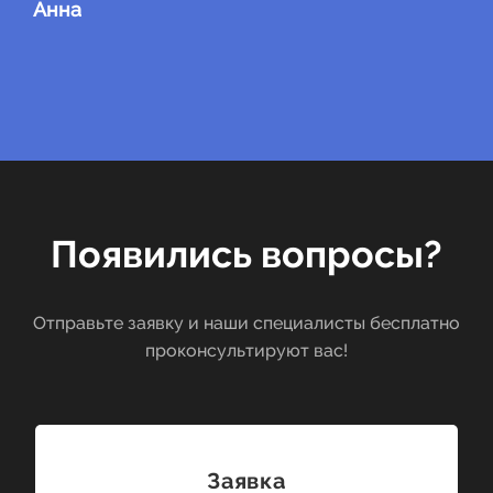
Анна
Появились вопросы?
Отправьте заявку и наши специалисты бесплатно
проконсультируют вас!
Заявка