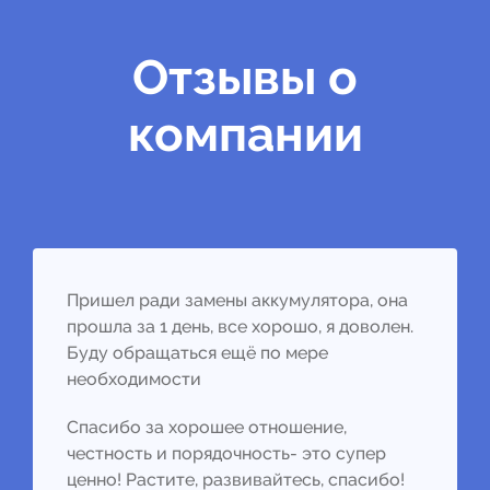
Отзывы о
компании
Пришел ради замены аккумулятора, она
прошла за 1 день, все хорошо, я доволен.
Буду обращаться ещё по мере
необходимости
Спасибо за хорошее отношение,
честность и порядочность- это супер
ценно! Растите, развивайтесь, спасибо!