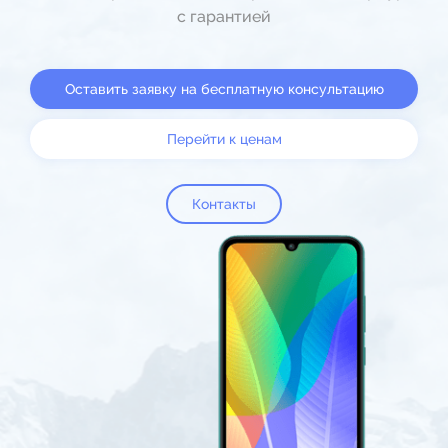
с гарантией
Оставить заявку на бесплатную консультацию
Перейти к ценам
Контакты