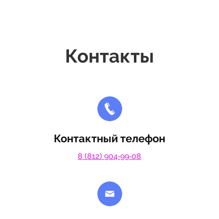
Контакты
Контактный телефон
8 (812) 904‑99‑08