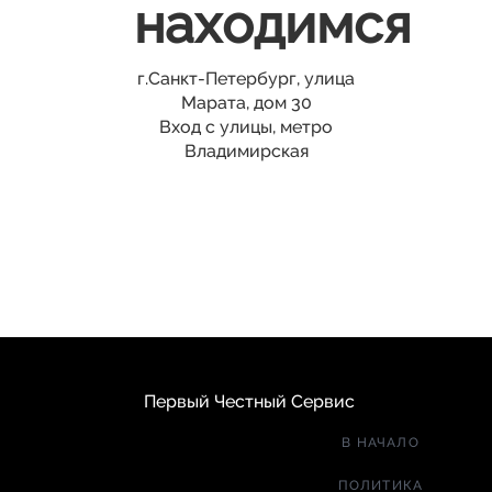
находимся
г.Санкт-Петербург, улица
Марата, дом 30
Вход с улицы, метро
Владимирская
Первый Честный Сервис
В НАЧАЛО
ПОЛИТИКА