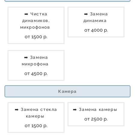
➡️ Чистка
➡️ Замена
динамиков,
динамика
микрофонов
от 4000 р.
от 1500 р.
➡️ Замена
микрофона
от 4500 р.
Камера
➡️ Замена стекла
➡️ Замена камеры
камеры
от 2500 р.
от 1500 р.