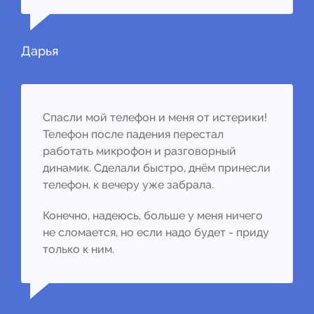
Дарья
Спасли мой телефон и меня от истерики!
Телефон после падения перестал
работать микрофон и разговорный
динамик. Сделали быстро, днём принесли
телефон, к вечеру уже забрала.
Конечно, надеюсь, больше у меня ничего
не сломается, но если надо будет - приду
только к ним.