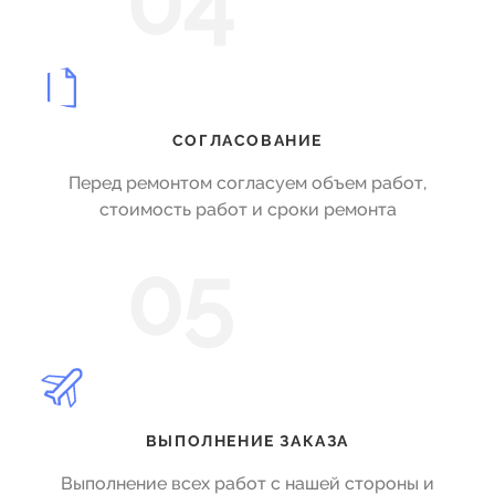
04
СОГЛАСОВАНИЕ
Перед ремонтом согласуем объем работ,
стоимость работ и сроки ремонта
05
ВЫПОЛНЕНИЕ ЗАКАЗА
Выполнение всех работ с нашей стороны и