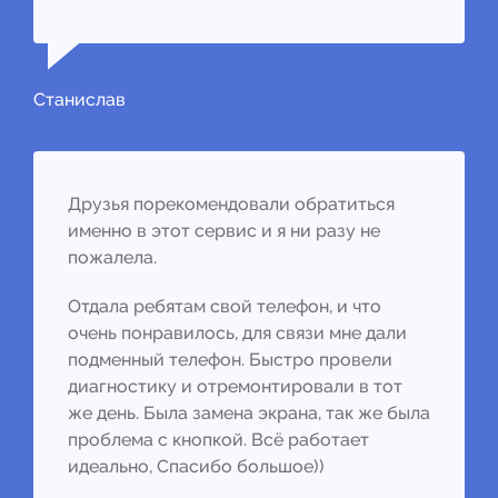
Станислав
Друзья порекомендовали обратиться
именно в этот сервис и я ни разу не
пожалела.
Отдала ребятам свой телефон, и что
очень понравилось, для связи мне дали
подменный телефон. Быстро провели
диагностику и отремонтировали в тот
же день. Была замена экрана, так же была
проблема с кнопкой. Всё работает
идеально, Спасибо большое))