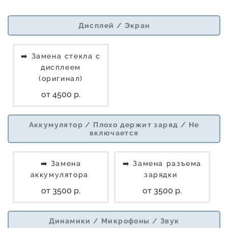
Дисплей / Экран
➡️ Замена стекла с
дисплеем
(оригинал)
от 4500 р.
Аккумулятор / Плохо держит заряд / Не
включается
➡️ Замена
➡️ Замена разъема
аккумулятора
зарядки
от 3500 р.
от 3500 р.
Динамики / Микрофоны / Звук