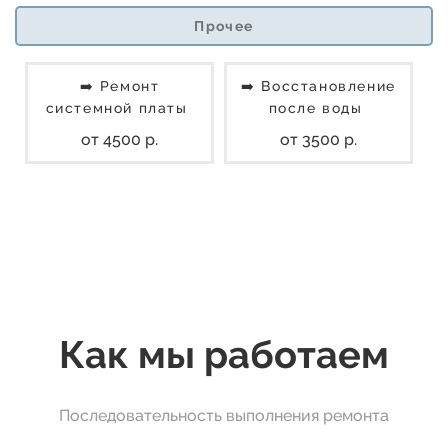
Прочее
➡️ Ремонт
➡️ Восстановление
системной платы
после воды
от 4500 р.
от 3500 р.
Как мы работаем
Последовательность выполнения ремонта