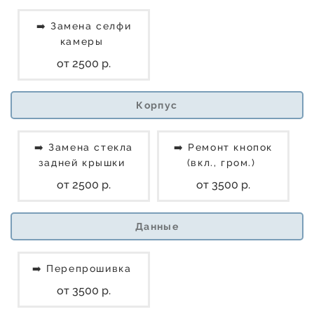
➡️ Замена селфи
камеры
от 2500 р.
Корпус
➡️ Замена стекла
➡️ Ремонт кнопок
задней крышки
(вкл., гром.)
от 2500 р.
от 3500 р.
Данные
➡️ Перепрошивка
от 3500 р.