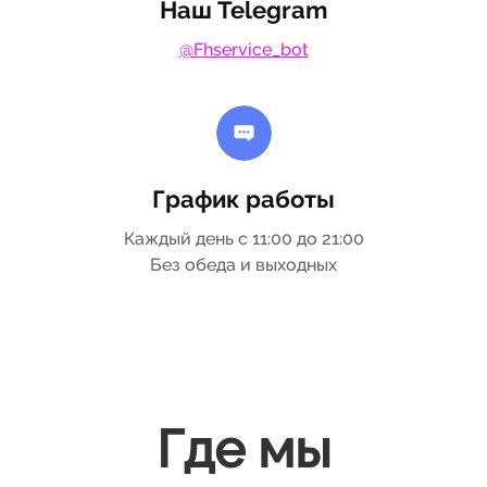
Наш Telegram
@Fhservice_bot
График работы
Каждый день с 11:00 до 21:00
Без обеда и выходных
Где мы