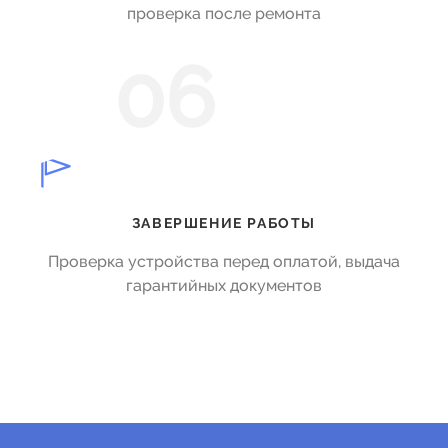
проверка после ремонта
06
ЗАВЕРШЕНИЕ РАБОТЫ
Проверка устройства перед оплатой, выдача
гарантийных документов