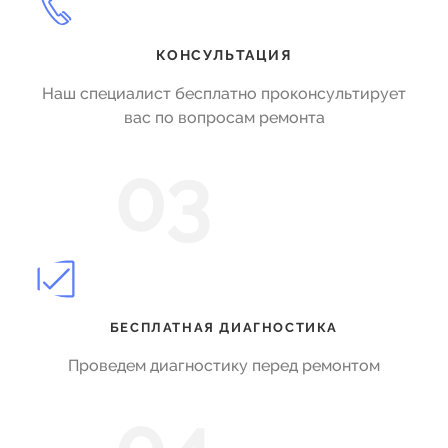
КОНСУЛЬТАЦИЯ
Наш специалист бесплатно проконсультирует
вас по вопросам ремонта
03
БЕСПЛАТНАЯ ДИАГНОСТИКА
Проведем диагностику перед ремонтом