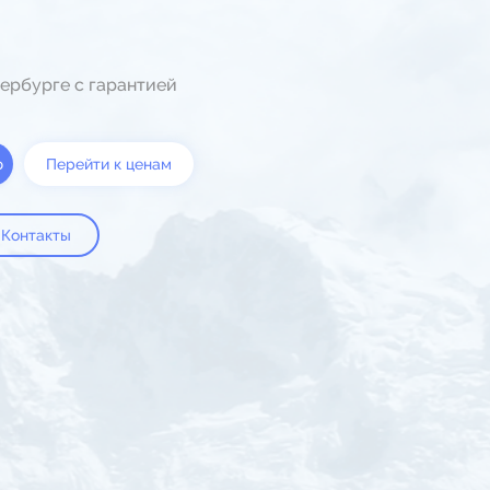
ербурге с гарантией
ю
Перейти к ценам
Контакты