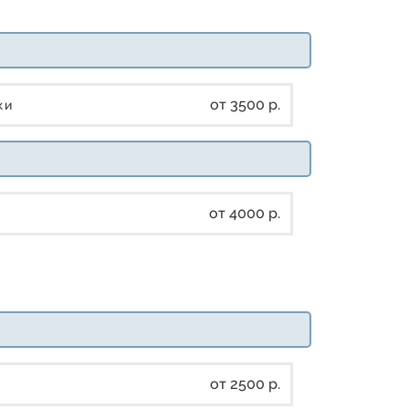
от 3500 р.
дки
от 4000 р.
от 2500 р.