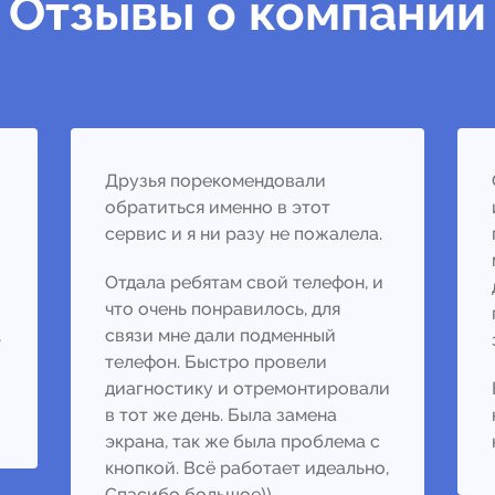
Отзывы о компании
Друзья порекомендовали
обратиться именно в этот
сервис и я ни разу не пожалела.
Отдала ребятам свой телефон, и
что очень понравилось, для
,
связи мне дали подменный
телефон. Быстро провели
диагностику и отремонтировали
в тот же день. Была замена
экрана, так же была проблема с
кнопкой. Всё работает идеально,
Спасибо большое))