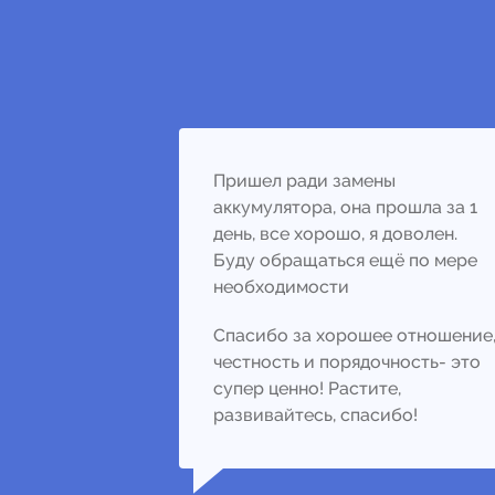
Пришел ради замены
аккумулятора, она прошла за 1
день, все хорошо, я доволен.
Буду обращаться ещё по мере
необходимости
Спасибо за хорошее отношение
честность и порядочность- это
супер ценно! Растите,
развивайтесь, спасибо!