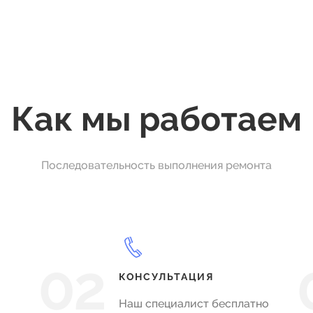
Как мы работаем
Последовательность выполнения ремонта
02
КОНСУЛЬТАЦИЯ
Наш специалист бесплатно