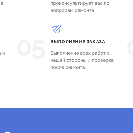
ие
проконсультирует вас по
вопросам ремонта
05
ВЫПОЛНЕНИЕ ЗАКАЗА
ем
Выполнение всех работ с
нашей стороны и проверка
после ремонта