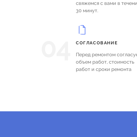
свяжемся с вами в течен
30 минут.
04
СОГЛАСОВАНИЕ
Перед ремонтом согласу
объем работ, стоимость
работ и сроки ремонта