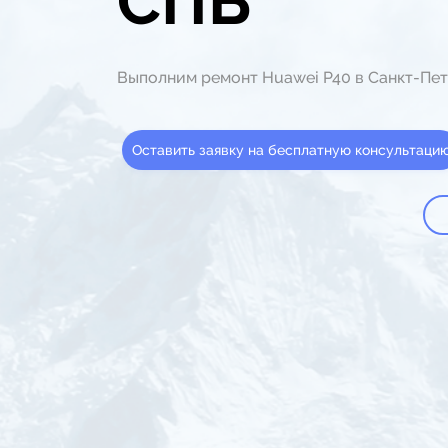
СПБ
Выполним ремонт Huawei P40 в Санкт-Пет
Оставить заявку на бесплатную консультаци