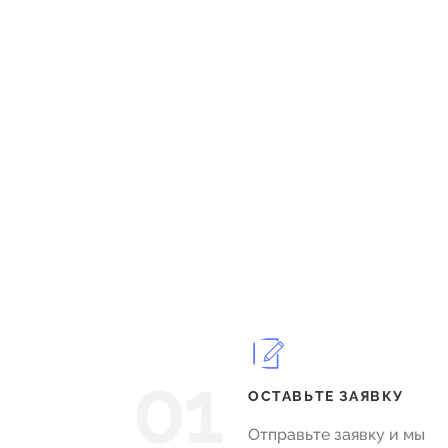
01
ОСТАВЬТЕ ЗАЯВКУ
Отправьте заявку и мы