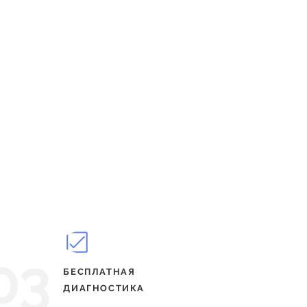
03
БЕСПЛАТНАЯ
ДИАГНОСТИКА