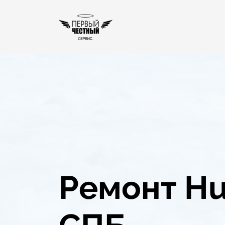
Ремонт Hu