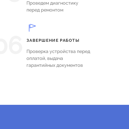
Проведем диагностику
перед ремонтом
06
ЗАВЕРШЕНИЕ РАБОТЫ
Проверка устройства перед
оплатой, выдача
гарантийных документов