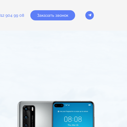
Заказать звонок
812 904 99 08