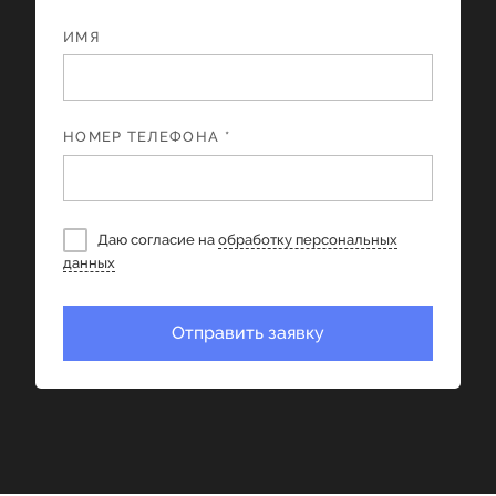
ИМЯ
НОМЕР ТЕЛЕФОНА *
Даю согласие на
обработку персональных
данных
Отправить заявку