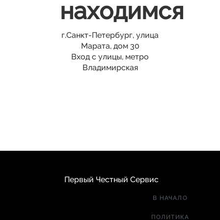
находимся
г.Санкт-Петербург, улица
Марата, дом 30
Вход с улицы, метро
Владимирская
Первый Честный Сервис
В НАЧАЛО
ПОЛИТИКА