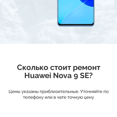
Сколько стоит ремонт
Huawei Nova 9 SE?
Цены указаны приблизительные. Уточняйте по
телефону или в чате точную цену