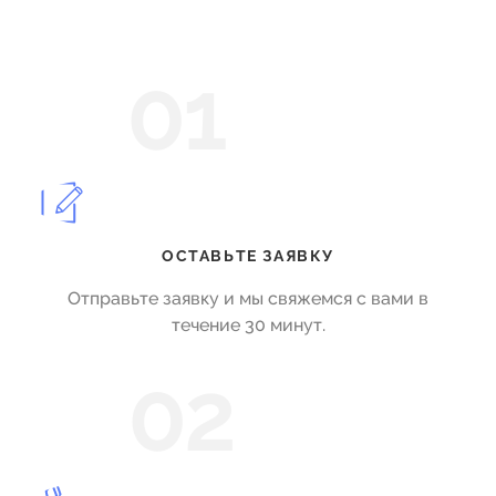
01
ОСТАВЬТЕ ЗАЯВКУ
Отправьте заявку и мы свяжемся с вами в
течение 30 минут.
02