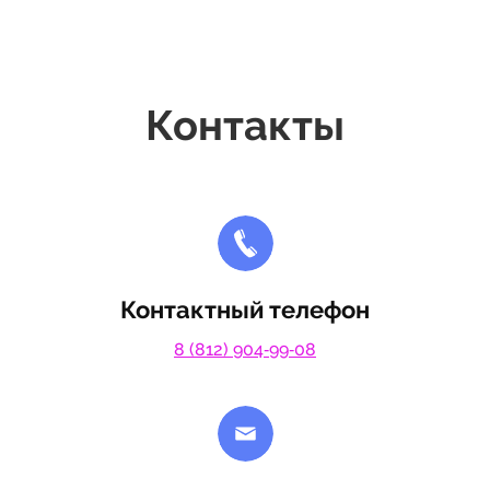
Контакты
Контактный телефон
8 (812) 904‑99‑08