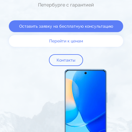
Петербурге с гарантией
Оставить заявку на бесплатную консультацию
Перейти к ценам
Контакты