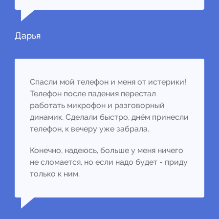
Дарья
Спасли мой телефон и меня от истерики!
Телефон после падения перестал
работать микрофон и разговорный
динамик. Сделали быстро, днём принесли
телефон, к вечеру уже забрала.
Конечно, надеюсь, больше у меня ничего
не сломается, но если надо будет - приду
только к ним.