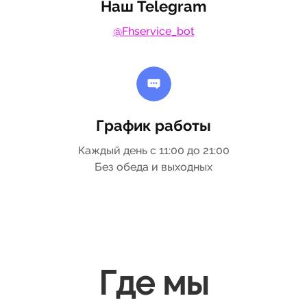
Наш Telegram
@Fhservice_bot
График работы
Каждый день с 11:00 до 21:00
Без обеда и выходных
Где мы