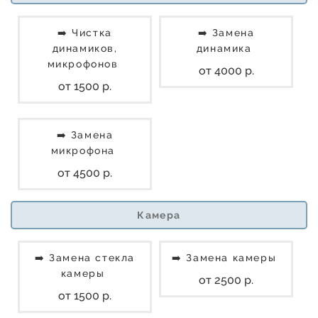
➡️ Чистка
➡️ Замена
динамиков,
динамика
микрофонов
от 4000 р.
от 1500 р.
➡️ Замена
микрофона
от 4500 р.
Камера
➡️ Замена стекла
➡️ Замена камеры
камеры
от 2500 р.
от 1500 р.