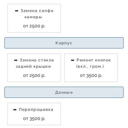
➡️ Замена селфи
камеры
от 2500 р.
Корпус
➡️ Замена стекла
➡️ Ремонт кнопок
задней крышки
(вкл., гром.)
от 2500 р.
от 3500 р.
Данные
➡️ Перепрошивка
от 3500 р.