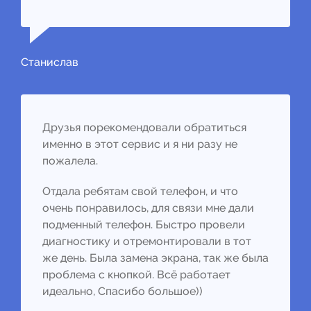
Станислав
Друзья порекомендовали обратиться
именно в этот сервис и я ни разу не
пожалела.
Отдала ребятам свой телефон, и что
очень понравилось, для связи мне дали
подменный телефон. Быстро провели
диагностику и отремонтировали в тот
же день. Была замена экрана, так же была
проблема с кнопкой. Всё работает
идеально, Спасибо большое))