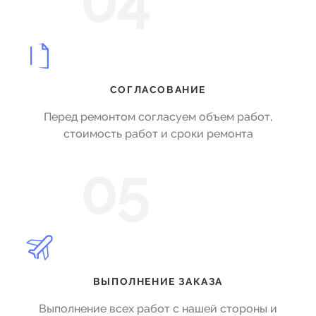
04
СОГЛАСОВАНИЕ
Перед ремонтом согласуем объем работ,
стоимость работ и сроки ремонта
05
ВЫПОЛНЕНИЕ ЗАКАЗА
Выполнение всех работ с нашей стороны и