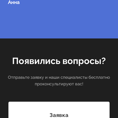
Анна
Появились вопросы?
Отправьте заявку и наши специалисты бесплатно
проконсультируют вас!
Заявка