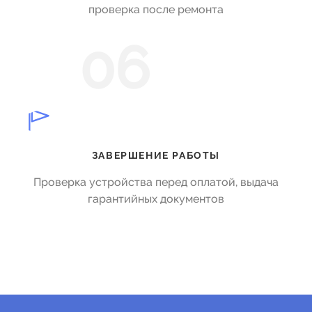
проверка после ремонта
06
ЗАВЕРШЕНИЕ РАБОТЫ
Проверка устройства перед оплатой, выдача
гарантийных документов