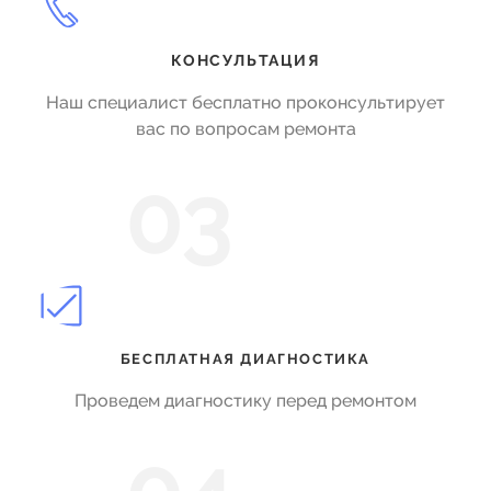
КОНСУЛЬТАЦИЯ
Наш специалист бесплатно проконсультирует
вас по вопросам ремонта
03
БЕСПЛАТНАЯ ДИАГНОСТИКА
Проведем диагностику перед ремонтом