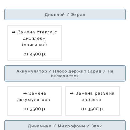
Дисплей / Экран
➡️ Замена стекла с
дисплеем
(оригинал)
от 4500 р.
Аккумулятор / Плохо держит заряд / Не
включается
➡️ Замена
➡️ Замена разъема
аккумулятора
зарядки
от 3500 р.
от 3500 р.
Динамики / Микрофоны / Звук