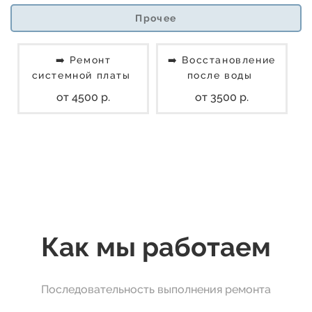
Прочее
➡️ Ремонт
➡️ Восстановление
системной платы
после воды
от 4500 р.
от 3500 р.
Как мы работаем
Последовательность выполнения ремонта