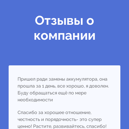
Отзывы о
компании
Пришел ради замены аккумулятора, она
прошла за 1 день, все хорошо, я доволен.
Буду обращаться ещё по мере
необходимости
Спасибо за хорошее отношение,
честность и порядочность- это супер
ценно! Растите, развивайтесь, спасибо!