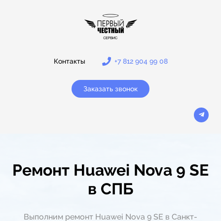
Контакты
+7 812 904 99 08
Заказать звонок
Ремонт Huawei Nova 9 SE
в СПБ
Выполним ремонт Huawei Nova 9 SE в Санкт-