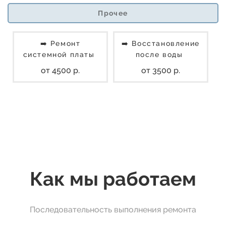
Прочее
➡️ Ремонт
➡️ Восстановление
системной платы
после воды
от 4500 р.
от 3500 р.
Как мы работаем
Последовательность выполнения ремонта