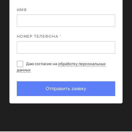
ИМЯ
НОМЕР ТЕЛЕФОНА *
Даю согласие на
обработку персональных
данных
Отправить заявку