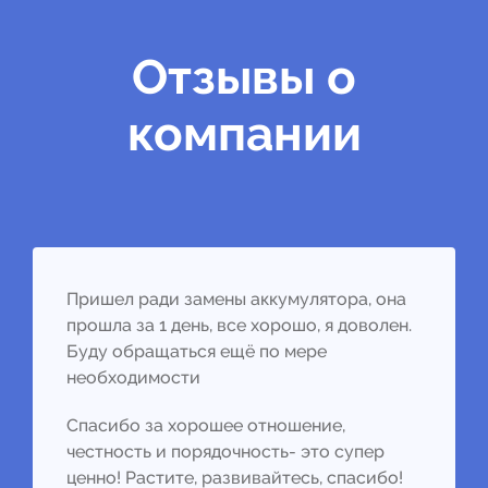
Отзывы о
компании
Пришел ради замены аккумулятора, она
прошла за 1 день, все хорошо, я доволен.
Буду обращаться ещё по мере
необходимости
Спасибо за хорошее отношение,
честность и порядочность- это супер
ценно! Растите, развивайтесь, спасибо!