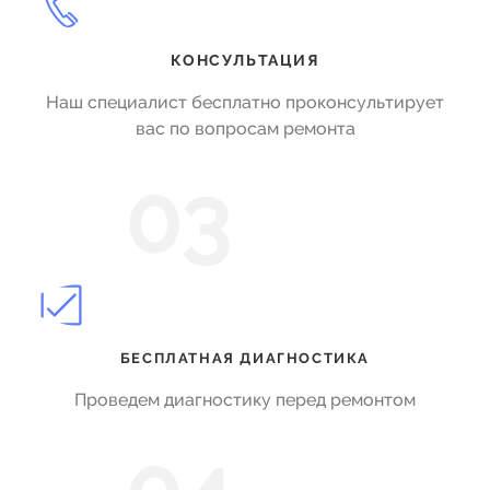
КОНСУЛЬТАЦИЯ
Наш специалист бесплатно проконсультирует
вас по вопросам ремонта
03
БЕСПЛАТНАЯ ДИАГНОСТИКА
Проведем диагностику перед ремонтом