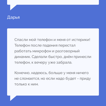
Дарья
Спасли мой телефон и меня от истерики!
Телефон после падения перестал
работать микрофон и разговорный
динамик. Сделали быстро, днём принесли
телефон, к вечеру уже забрала.
Конечно, надеюсь, больше у меня ничего
не сломается, но если надо будет - приду
только к ним.