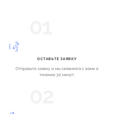
01
ОСТАВЬТЕ ЗАЯВКУ
Отправьте заявку и мы свяжемся с вами в
течение 30 минут.
02