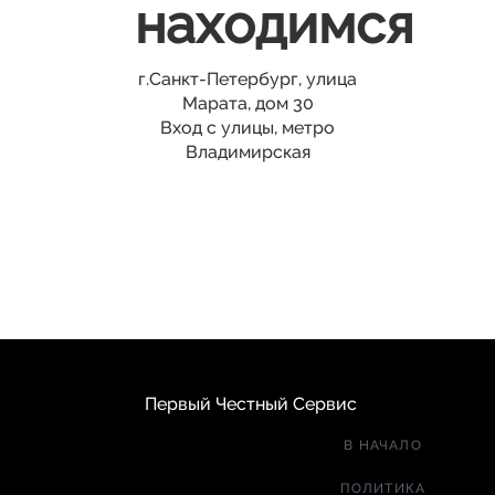
находимся
г.Санкт-Петербург, улица
Марата, дом 30
Вход с улицы, метро
Владимирская
Первый Честный Сервис
В НАЧАЛО
ПОЛИТИКА