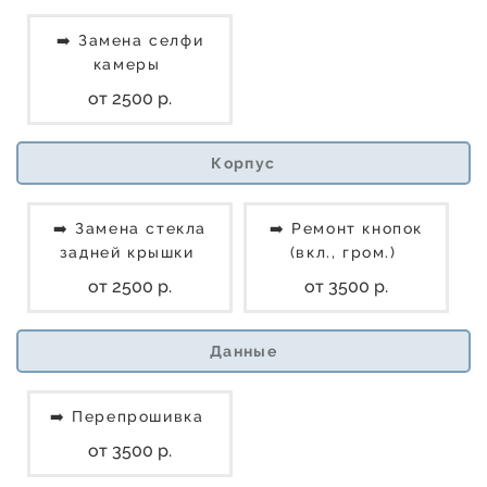
➡️ Замена селфи
камеры
от 2500 р.
Корпус
➡️ Замена стекла
➡️ Ремонт кнопок
задней крышки
(вкл., гром.)
от 2500 р.
от 3500 р.
Данные
➡️ Перепрошивка
от 3500 р.