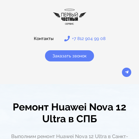
Контакты
+7 812 904 99 08
Заказать звонок
Ремонт Huawei Nova 12
Ultra в СПБ
Выполним ремонт Huawei Nova 12 Ultra в Санкт-