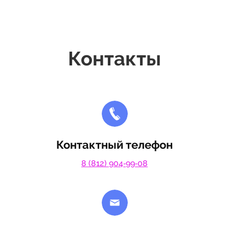
Контакты
Контактный телефон
8 (812) 904‑99‑08