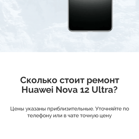
Сколько стоит ремонт
Huawei Nova 12 Ultra?
Цены указаны приблизительные. Уточняйте по
телефону или в чате точную цену