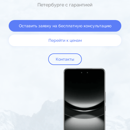
Петербурге с гарантией
Оставить заявку на бесплатную консультацию
Перейти к ценам
Контакты