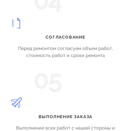
04
СОГЛАСОВАНИЕ
Перед ремонтом согласуем объем работ,
стоимость работ и сроки ремонта
05
ВЫПОЛНЕНИЕ ЗАКАЗА
Выполнение всех работ с нашей стороны и