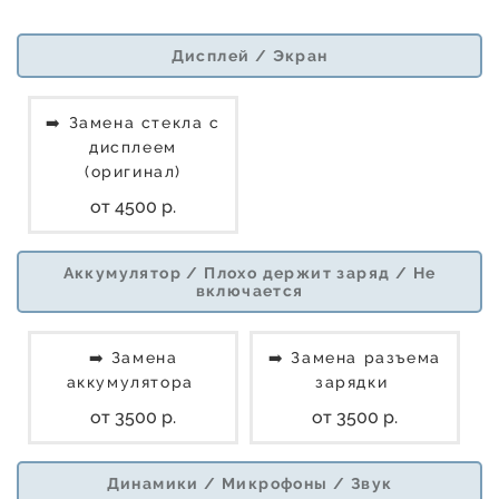
Дисплей / Экран
➡️ Замена стекла с
дисплеем
(оригинал)
от 4500 р.
Аккумулятор / Плохо держит заряд / Не
включается
➡️ Замена
➡️ Замена разъема
аккумулятора
зарядки
от 3500 р.
от 3500 р.
Динамики / Микрофоны / Звук