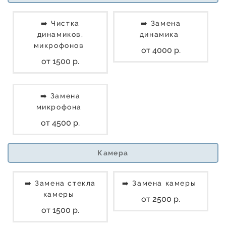
➡️ Чистка
➡️ Замена
динамиков,
динамика
микрофонов
от 4000 р.
от 1500 р.
➡️ Замена
микрофона
от 4500 р.
Камера
➡️ Замена стекла
➡️ Замена камеры
камеры
от 2500 р.
от 1500 р.