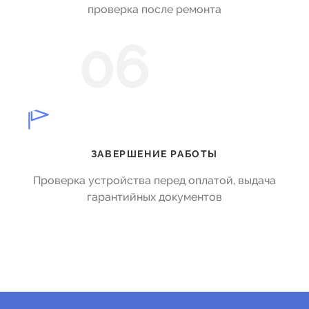
проверка после ремонта
06
ЗАВЕРШЕНИЕ РАБОТЫ
Проверка устройства перед оплатой, выдача
гарантийных документов