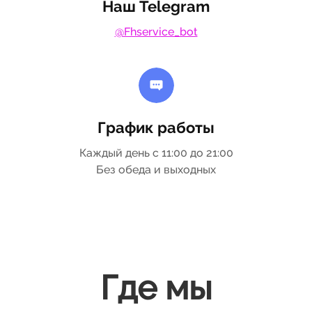
Наш Telegram
@Fhservice_bot
График работы
Каждый день с 11:00 до 21:00
Без обеда и выходных
Где мы