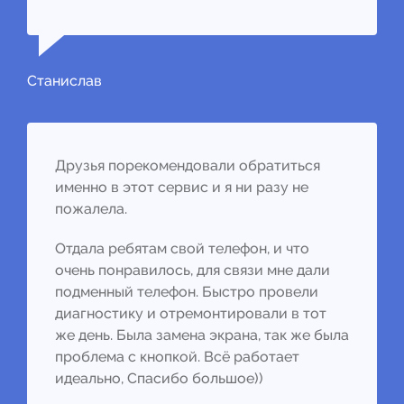
Станислав
Друзья порекомендовали обратиться
именно в этот сервис и я ни разу не
пожалела.
Отдала ребятам свой телефон, и что
очень понравилось, для связи мне дали
подменный телефон. Быстро провели
диагностику и отремонтировали в тот
же день. Была замена экрана, так же была
проблема с кнопкой. Всё работает
идеально, Спасибо большое))