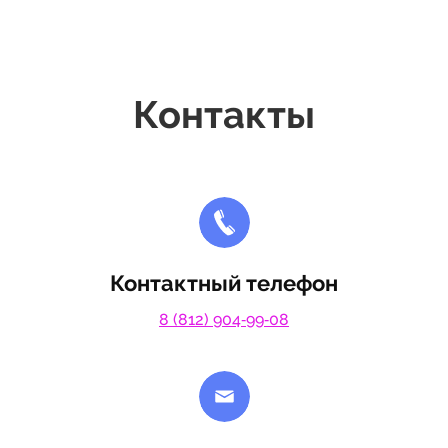
Контакты
Контактный телефон
8 (812) 904‑99‑08