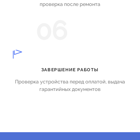
проверка после ремонта
06
ЗАВЕРШЕНИЕ РАБОТЫ
Проверка устройства перед оплатой, выдача
гарантийных документов