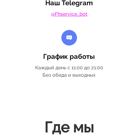
Наш Telegram
@Fhservice_bot
График работы
Каждый день с 11:00 до 21:00
Без обеда и выходных
Где мы