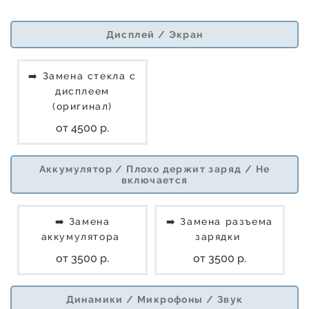
Дисплей / Экран
➡️ Замена стекла с
дисплеем
(оригинал)
от 4500 р.
Аккумулятор / Плохо держит заряд / Не
включается
➡️ Замена
➡️ Замена разъема
аккумулятора
зарядки
от 3500 р.
от 3500 р.
Динамики / Микрофоны / Звук