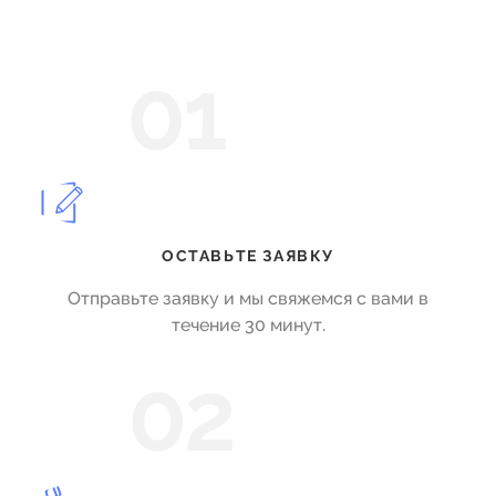
01
ОСТАВЬТЕ ЗАЯВКУ
Отправьте заявку и мы свяжемся с вами в
течение 30 минут.
02