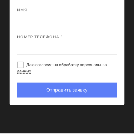
ИМЯ
НОМЕР ТЕЛЕФОНА *
Даю согласие на
обработку персональных
данных
Отправить заявку