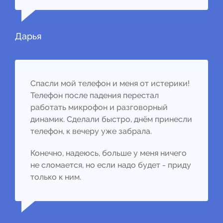
Дарья
Спасли мой телефон и меня от истерики!
Телефон после падения перестал
работать микрофон и разговорный
динамик. Сделали быстро, днём принесли
телефон, к вечеру уже забрала.
Конечно, надеюсь, больше у меня ничего
не сломается, но если надо будет - приду
только к ним.