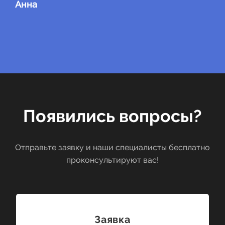
Анна
Появились вопросы?
Отправьте заявку и наши специалисты бесплатно
проконсультируют вас!
Заявка