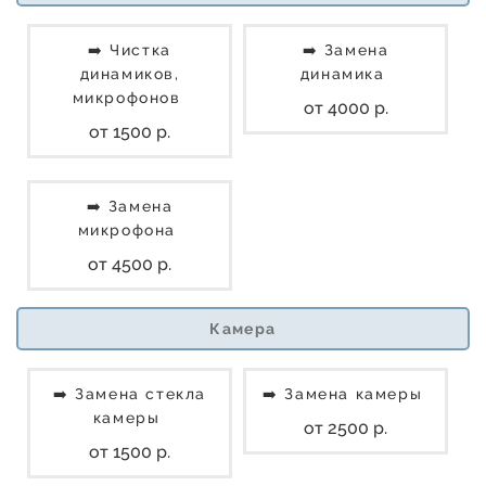
➡️ Чистка
➡️ Замена
динамиков,
динамика
микрофонов
от 4000 р.
от 1500 р.
➡️ Замена
микрофона
от 4500 р.
Камера
➡️ Замена стекла
➡️ Замена камеры
камеры
от 2500 р.
от 1500 р.