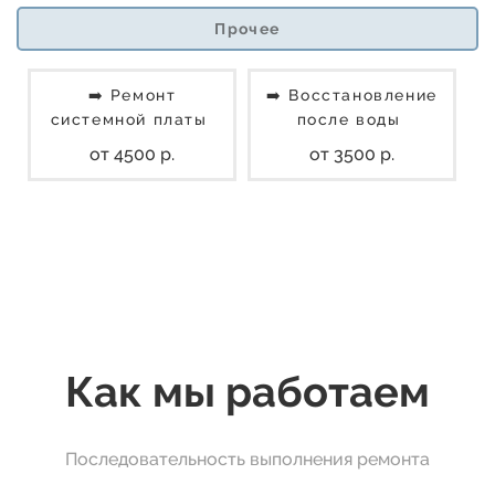
Прочее
➡️ Ремонт
➡️ Восстановление
системной платы
после воды
от 4500 р.
от 3500 р.
Как мы работаем
Последовательность выполнения ремонта