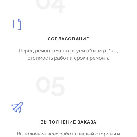
04
СОГЛАСОВАНИЕ
Перед ремонтом согласуем объем работ,
стоимость работ и сроки ремонта
05
ВЫПОЛНЕНИЕ ЗАКАЗА
Выполнение всех работ с нашей стороны и