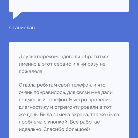
Станислав
Друзья порекомендовали обратиться
именно в этот сервис и я ни разу не
пожалела.
Отдала ребятам свой телефон, и что
очень понравилось, для связи мне дали
подменный телефон. Быстро провели
диагностику и отремонтировали в тот
же день. Была замена экрана, так же была
проблема с кнопкой. Всё работает
идеально, Спасибо большое))