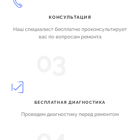
КОНСУЛЬТАЦИЯ
Наш специалист бесплатно проконсультирует
вас по вопросам ремонта
03
БЕСПЛАТНАЯ ДИАГНОСТИКА
Проведем диагностику перед ремонтом