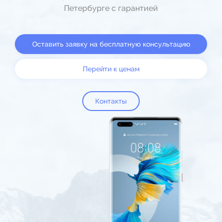
Петербурге с гарантией
Оставить заявку на бесплатную консультацию
Перейти к ценам
Контакты