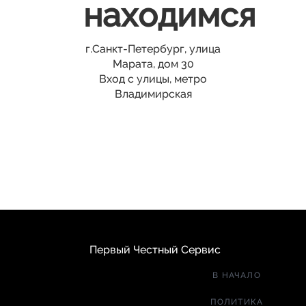
находимся
г.Санкт-Петербург, улица
Марата, дом 30
Вход с улицы, метро
Владимирская
Первый Честный Сервис
В НАЧАЛО
ПОЛИТИКА