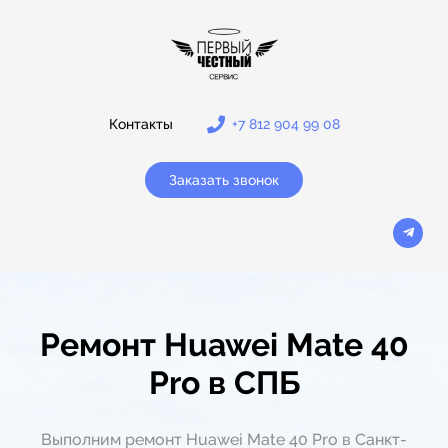
Контакты
+7 812 904 99 08
Заказать звонок
Ремонт Huawei Mate 40
Pro в СПБ
Выполним ремонт Huawei Mate 40 Pro в Санкт-