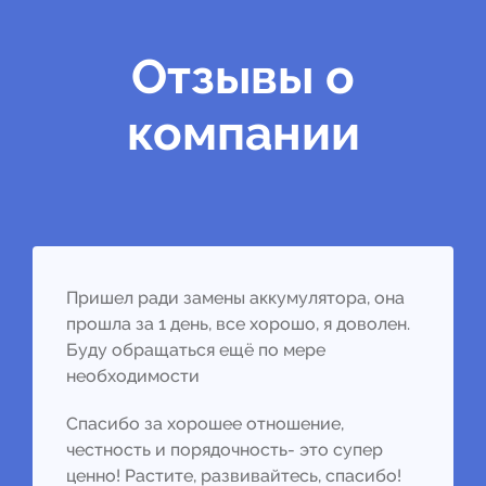
Отзывы о
компании
Пришел ради замены аккумулятора, она
прошла за 1 день, все хорошо, я доволен.
Буду обращаться ещё по мере
необходимости
Спасибо за хорошее отношение,
честность и порядочность- это супер
ценно! Растите, развивайтесь, спасибо!