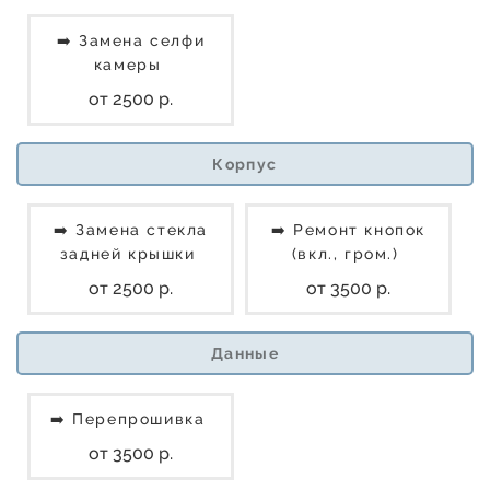
➡️ Замена селфи
камеры
от 2500 р.
Корпус
➡️ Замена стекла
➡️ Ремонт кнопок
задней крышки
(вкл., гром.)
от 2500 р.
от 3500 р.
Данные
➡️ Перепрошивка
от 3500 р.