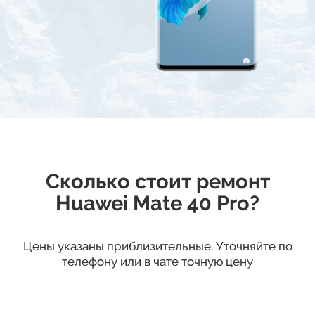
Сколько стоит ремонт
Huawei Mate 40 Pro?
Цены указаны приблизительные. Уточняйте по
телефону или в чате точную цену