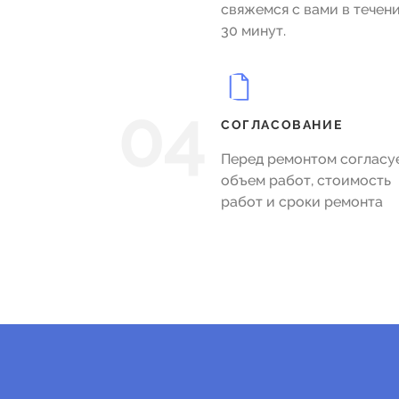
свяжемся с вами в течен
30 минут.
04
СОГЛАСОВАНИЕ
Перед ремонтом согласу
объем работ, стоимость
работ и сроки ремонта