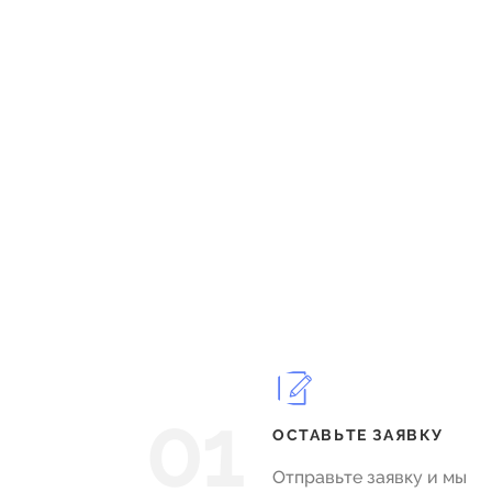
01
ОСТАВЬТЕ ЗАЯВКУ
Отправьте заявку и мы