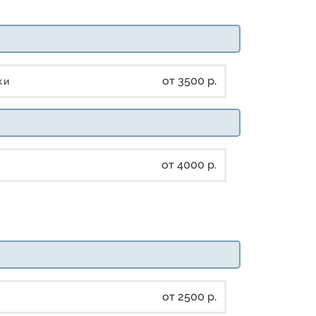
от 3500 р.
дки
от 4000 р.
от 2500 р.