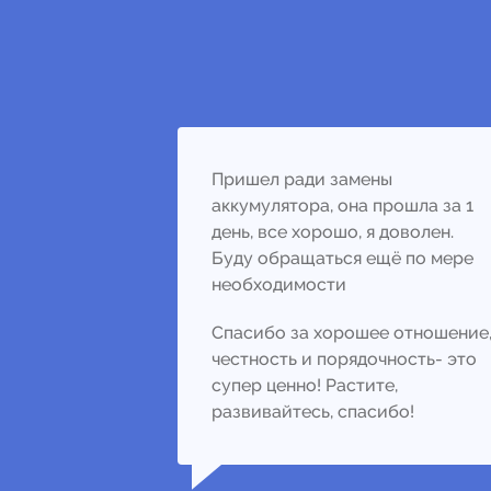
Пришел ради замены
аккумулятора, она прошла за 1
день, все хорошо, я доволен.
Буду обращаться ещё по мере
необходимости
Спасибо за хорошее отношение
честность и порядочность- это
супер ценно! Растите,
развивайтесь, спасибо!