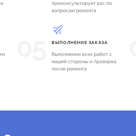
ие
проконсультирует вас по
вопросам ремонта
05
ВЫПОЛНЕНИЕ ЗАКАЗА
ем
Выполнение всех работ с
нашей стороны и проверка
после ремонта