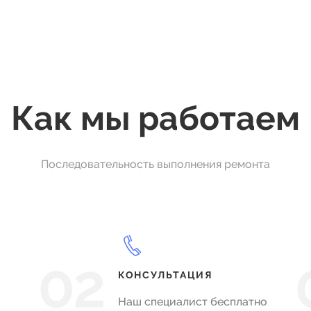
Как мы работаем
Последовательность выполнения ремонта
02
КОНСУЛЬТАЦИЯ
Наш специалист бесплатно