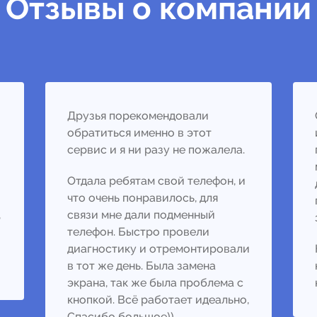
Отзывы о компании
Друзья порекомендовали
обратиться именно в этот
сервис и я ни разу не пожалела.
Отдала ребятам свой телефон, и
что очень понравилось, для
,
связи мне дали подменный
телефон. Быстро провели
диагностику и отремонтировали
в тот же день. Была замена
экрана, так же была проблема с
кнопкой. Всё работает идеально,
Спасибо большое))