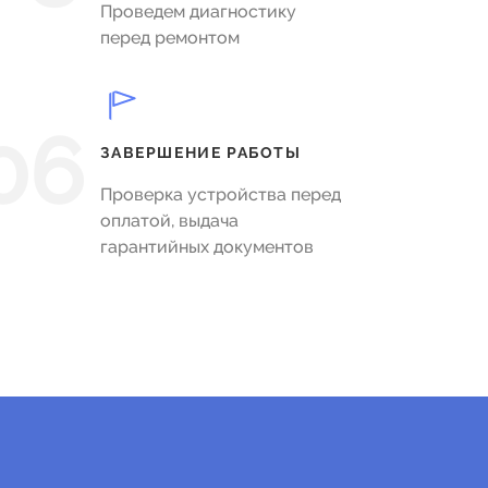
Проведем диагностику
перед ремонтом
06
ЗАВЕРШЕНИЕ РАБОТЫ
Проверка устройства перед
оплатой, выдача
гарантийных документов