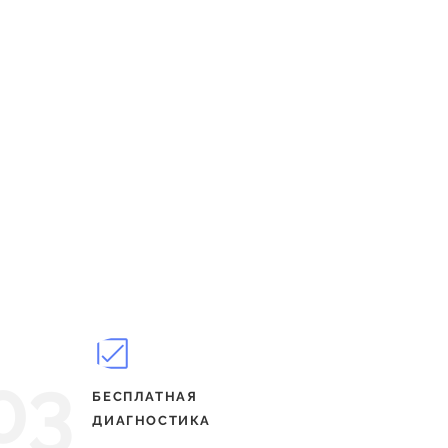
03
БЕСПЛАТНАЯ
ДИАГНОСТИКА