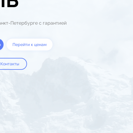
ПБ
анкт-Петербурге с гарантией
ю
Перейти к ценам
Контакты