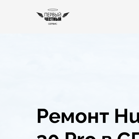
Ремонт Hu