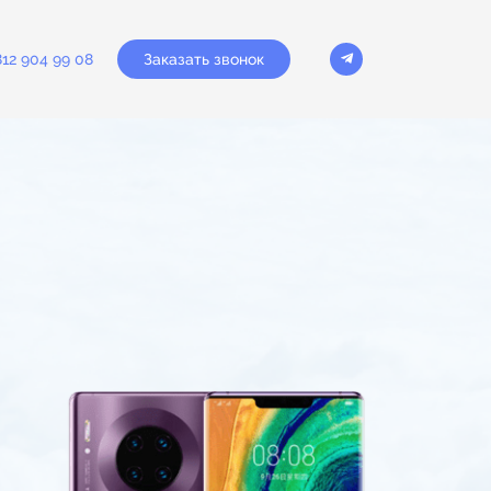
Заказать звонок
812 904 99 08