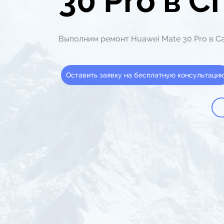
30 Pro в С
Выполним ремонт Huawei Mate 30 Pro в С
Оставить заявку на бесплатную консультаци